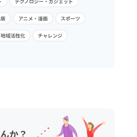
ト
テクノロジー・ガジェット
出版
アニメ・漫画
スポーツ
・地域活性化
チャレンジ
んか？