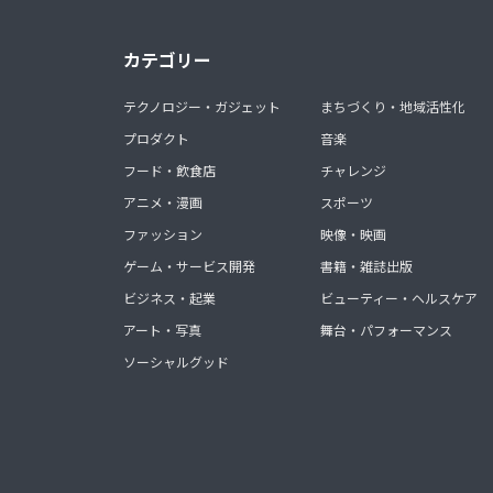
カテゴリー
テクノロジー・ガジェット
まちづくり・地域活性化
プロダクト
音楽
フード・飲食店
チャレンジ
アニメ・漫画
スポーツ
ファッション
映像・映画
ゲーム・サービス開発
書籍・雑誌出版
ビジネス・起業
ビューティー・ヘルスケア
アート・写真
舞台・パフォーマンス
ソーシャルグッド