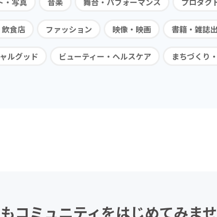
ト・写真
音楽
舞台・パフォーマンス
プロダク
・飲食店
ファッション
映像・映画
書籍・雑誌
ャルグッド
ビューティー・ヘルスケア
まちづくり
もコミュニティを
はじめてみませ