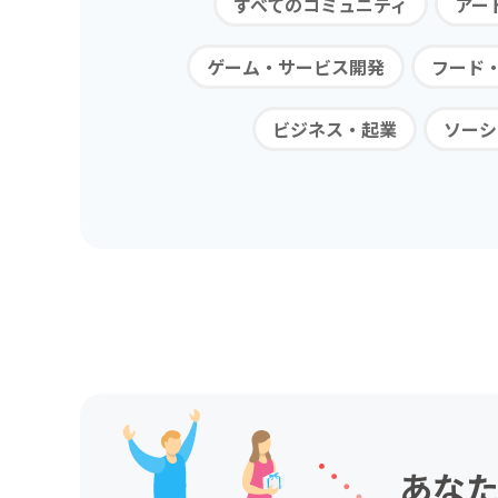
すべてのコミュニティ
アー
ゲーム・サービス開発
フード
ビジネス・起業
ソーシ
あなた