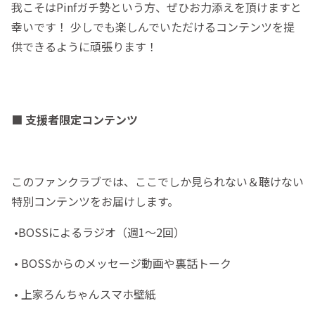
我こそはPinfガチ勢という方、ぜひお力添えを頂けますと
幸いです！ 少しでも楽しんでいただけるコンテンツを提
供できるように頑張ります！
■ 支援者限定コンテンツ
このファンクラブでは、ここでしか見られない＆聴けない
特別コンテンツをお届けします。
•BOSSによるラジオ（週1〜2回）
• BOSSからのメッセージ動画や裏話トーク
• 上家ろんちゃんスマホ壁紙