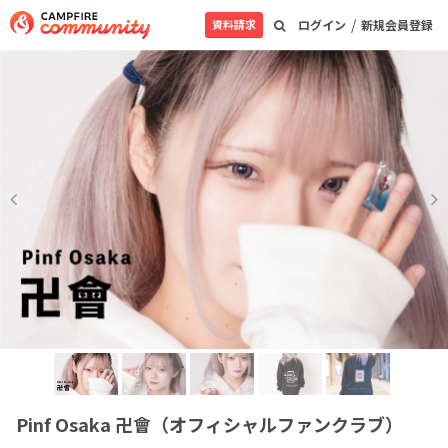
/
資料請求
ログイン
新規会員登録
Pinf Osaka 卍會（オフィシャルファンクラブ）