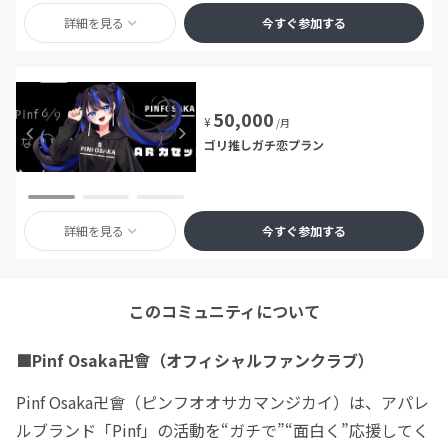
詳細を見る
今すぐ参加する
50,000
¥
/月
ゴリ推しガチ恋プラン
詳細を見る
今すぐ参加する
このコミュニティについて
■Pinf Osaka卍會（オフィシャルファンクラブ）
Pinf Osaka卍會（ピンフオオサカマンジカイ）は、アパレ
ルブランド「Pinf」の活動を“ガチで”“面白く”応援してく