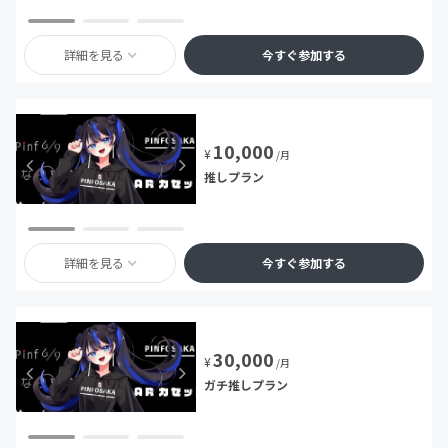
詳細を見る
今すぐ参加する
10,000
¥
/月
推しプラン
詳細を見る
今すぐ参加する
30,000
¥
/月
ガチ推しプラン