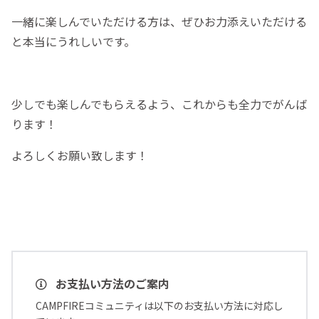
一緒に楽しんでいただける方は、ぜひお力添えいただける
と本当にうれしいです。
少しでも楽しんでもらえるよう、これからも全力でがんば
ります！
よろしくお願い致します！
お支払い方法のご案内
CAMPFIREコミュニティは以下のお支払い方法に対応し