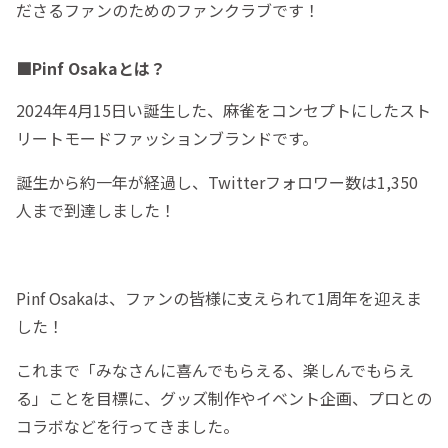
ださるファンのためのファンクラブです！
■Pinf Osakaとは？
2024年4月15日い誕生した、麻雀をコンセプトにしたスト
リートモードファッションブランドです。
誕生から約一年が経過し、Twitterフォロワー数は1,350
人まで到達しました！
Pinf Osakaは、ファンの皆様に支えられて1周年を迎えま
した！
これまで「みなさんに喜んでもらえる、楽しんでもらえ
る」ことを目標に、グッズ制作やイベント企画、プロとの
コラボなどを行ってきました。