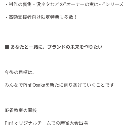
• 制作の裏側・没ネタなどの“オーナーの実は…”シリーズ
• 高額支援者向け限定特典も多数！
■ あなたと一緒に、ブランドの未来を作りたい
今後の目標は、
みんなでPinf Osakaを新たに創りあげていくことです
麻雀教室の開校
Pinf オリジナルチームでの麻雀大会出場