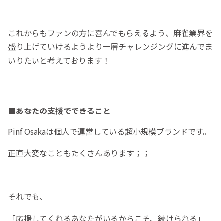
これからもファンの方に喜んでもらえるよう、麻雀業界を
盛り上げていけるようより一層チャレンジングに進んでま
いりたいと考えております！
■あなたの支援でできること
Pinf Osakaは個人で運営している超小規模ブランドです。
正直大変なこともたくさんあります；；
それでも、
「応援してくれるあなたがいるからこそ、続けられる」