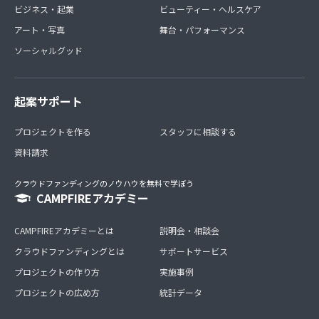
ビジネス・起業
ビューティー・ヘルスケア
アート・写真
舞台・パフォーマンス
ソーシャルグッド
起案サポート
プロジェクトを作る
スタッフに相談する
資料請求
クラウドファンディングのノウハウを無料で学ぼう
CAMPFIREアカデミー
CAMPFIREアカデミーとは
説明会・相談会
クラウドファンディングとは
サポートサービス
プロジェクトの作り方
実施事例
プロジェクトの広め方
統計データ