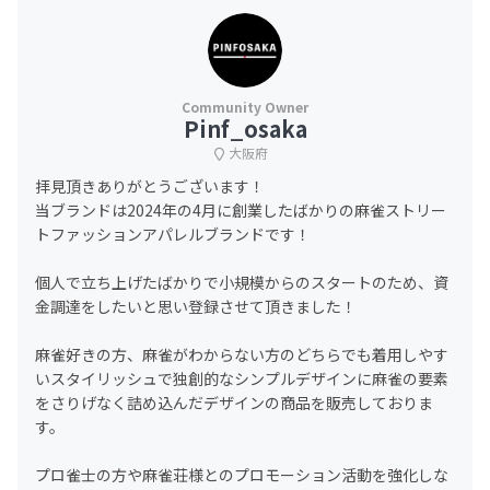
Pinf_osaka
大阪府
拝見頂きありがとうございます！
当ブランドは2024年の4月に創業したばかりの麻雀ストリー
トファッションアパレルブランドです！
個人で立ち上げたばかりで小規模からのスタートのため、資
金調達をしたいと思い登録させて頂きました！
麻雀好きの方、麻雀がわからない方のどちらでも着用しやす
いスタイリッシュで独創的なシンプルデザインに麻雀の要素
をさりげなく詰め込んだデザインの商品を販売しておりま
す。
プロ雀士の方や麻雀荘様とのプロモーション活動を強化しな