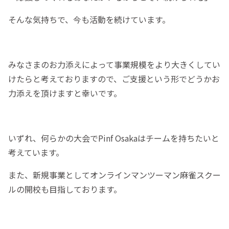
そんな気持ちで、今も活動を続けています。
みなさまのお力添えによって事業規模をより大きくしてい
けたらと考えておりますので、ご支援という形でどうかお
力添えを頂けますと幸いです。
いずれ、何らかの大会でPinf Osakaはチームを持ちたいと
考えています。
また、新規事業としてオンラインマンツーマン麻雀スクー
ルの開校も目指しております。