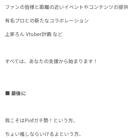
ファンの皆様と距離の近いイベントやコンテンツの提供
有名プロとの新たなコラボレーション
上家ろん Vtuber計画 など
すべては、あなたの支援から始まります！
■ 最後に
我こそはPinfガチ勢！という方、
ちょい推しならいけるよという方、