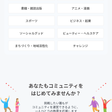
書籍・雑誌出版
アニメ・漫画
スポーツ
ビジネス・起業
ソーシャルグッド
ビューティー・ヘルスケア
まちづくり・地域活性化
チャレンジ
あなたもコミュニティを
はじめてみませんか？
挑戦したい誰もが
コミュニティを運営できるように、
一人ひとりの熱意を応援します