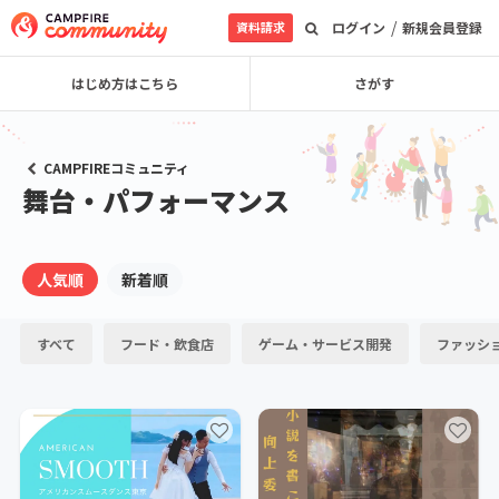
/
資料請求
ログイン
新規会員登録
はじめ方はこちら
さがす
CAMPFIREコミュニティ
舞台・パフォーマンス
人気順
新着順
すべて
フード・飲食店
ゲーム・サービス開発
ファッシ