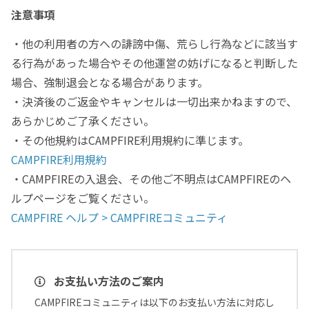
注意事項
・他の利用者の方への誹謗中傷、荒らし行為などに該当す
る行為があった場合やその他運営の妨げになると判断した
場合、強制退会となる場合があります。
・決済後のご返金やキャンセルは一切出来かねますので、
あらかじめご了承ください。
・その他規約はCAMPFIRE利用規約に準じます。
CAMPFIRE利用規約
・CAMPFIREの入退会、その他ご不明点はCAMPFIREのヘ
ルプページをご覧ください。
CAMPFIRE ヘルプ > CAMPFIREコミュニティ
お支払い方法のご案内
CAMPFIREコミュニティは以下のお支払い方法に対応し