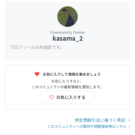
kasama_2
プロフィールは未設定です。
お気に入りして情報を集めましょう
お気に入りすると、
このコミュニティの最新情報を通知します。
お気に入りする
特定商取引法に基づく表記
このコミュニティへの取材や問題報告等はこちら