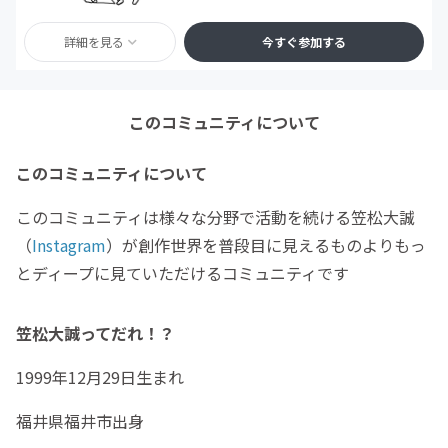
詳細を見る
今すぐ参加する
このコミュニティについて
このコミュニティについて
このコミュニティは様々な分野で活動を続ける笠松大誠
（
Instagram
）が創作世界を普段目に見えるものよりもっ
とディープに見ていただけるコミュニティです
笠松大誠ってだれ！？
1999年12月29日生まれ
福井県福井市出身