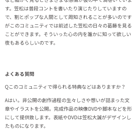
す。笠松は普段コントを書いたり演じたりしていますの
で、割とポップな人間として周知されることが多いのです
がこのコミュニティでは前述した笠松の日々の葛藤を見る
ことができます。そういった心の内を誰かに知って欲しい
夜もあるらしいのです。
よくある質問
Qこのコミュニティで得られる特典などはありますか？
Aはい。非公開の創作過程の生々しさや想いが詰まった文
章やイラストを公開。完成作品の映像DVDや脚本などを形
にして提供致します。表紙やDVDは笠松大誠がデザインし
たものになります。