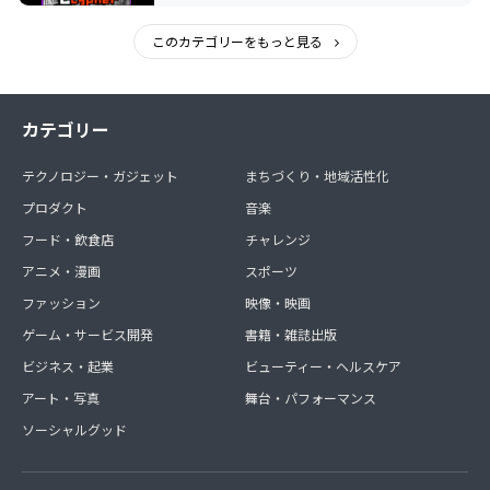
このカテゴリーをもっと見る
カテゴリー
テクノロジー・ガジェット
まちづくり・地域活性化
プロダクト
音楽
フード・飲食店
チャレンジ
アニメ・漫画
スポーツ
ファッション
映像・映画
ゲーム・サービス開発
書籍・雑誌出版
ビジネス・起業
ビューティー・ヘルスケア
アート・写真
舞台・パフォーマンス
ソーシャルグッド