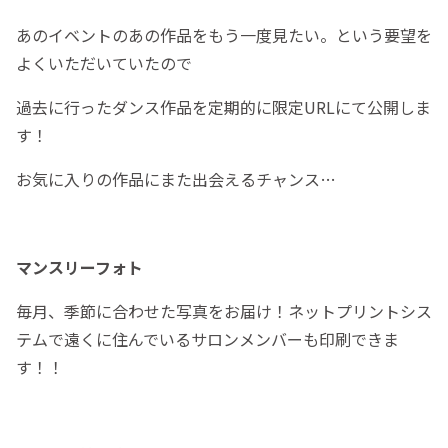
あのイベントのあの作品をもう一度見たい。という要望を
よくいただいていたので
過去に行ったダンス作品を定期的に限定URLにて公開しま
す！
お気に入りの作品にまた出会えるチャンス…
マンスリーフォト
毎月、季節に合わせた写真をお届け！ネットプリントシス
テムで遠くに住んでいるサロンメンバーも印刷できま
す！！