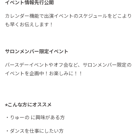
イベント情報先行公開
カレンダー機能で出演イベントのスケジュールをどこより
も早くお伝えします！
サロンメンバー限定イベント
バースデーイベントやオフ会など、サロンメンバー限定の
イベントを企画中！お楽しみに！！
⭐︎こんな方にオススメ
・りゅーの に興味がある方
・ダンスを仕事にしたい方