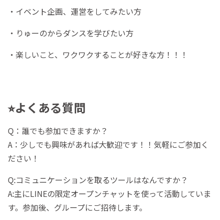
・イベント企画、運営をしてみたい方
・りゅーのからダンスを学びたい方
・楽しいこと、ワクワクすることが好きな方！！！
⭐︎よくある質問
Q：誰でも参加できますか？
A：少しでも興味があれば大歓迎です！！気軽にご参加く
ださい！
Q:コミュニケーションを取るツールはなんですか？
A:主にLINEの限定オープンチャットを使って活動していま
す。参加後、グループにご招待します。