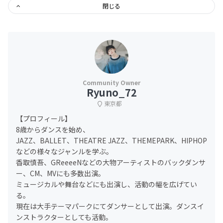
閉じる
Ryuno_72
東京都
【プロフィール】
8歳からダンスを始め、
JAZZ、BALLET、THEATRE JAZZ、THEMEPARK、HIPHOP
などの様々なジャンルを学ぶ。
香取慎吾、GReeeeNなどの大物アーティストのバックダンサ
ー、CM、MVにも多数出演。
ミュージカルや舞台などにも出演し、活動の幅を広げてい
る。
現在は大手テーマパークにてダンサーとして出演。ダンスイ
ンストラクターとしても活動。