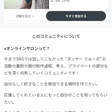
参加：160名
詳細を見る
今すぐ参加する
このコミュニティについて
⭐︎オンラインサロンって？
今までSNSでは話してこなかった “ダンサー りゅーの”の
活動の裏側や振付制作過程、考え、プライベートの部分な
どを深く共有していくコミュニティです！
自分らしく好きなことを発信できる場所を作りたい。
応援してくれている人にもっと自分のことを知ってもらい
たい。