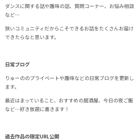
ダンスに関する話や趣味の話、質問コーナー、お悩み相談
など…
狭いコミュニティだからこそできるお話をたくさんお届け
できたらなと思います。
日常ブログ
りゅーののプライベートや趣味などの日常ブログを更新し
ます。
最近はまっていること、おすすめの居酒屋、今日の夜ご飯
など…好き放題に書きます！
過去作品の限定URL公開