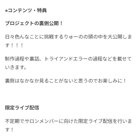
⭐︎コンテンツ・特典
プロジェクトの裏側公開！
日々色んなことに挑戦するりゅーのの頭の中を大公開しま
す！！！
制作過程や裏話、トライアンドエラーの過程などを載せて
いきます。
裏側はなかなか見ることがないと思うのでお楽しみに！
限定ライブ配信
不定期でサロンメンバーに向けた限定ライブ配信を行いま
す！