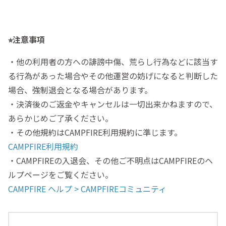
⭐︎注意事項
・他の利用者の方への誹謗中傷、荒らし行為などに該当す
る行為があった場合やその他運営の妨げになると判断した
場合、強制退会となる場合があります。
・決済後のご返金やキャンセルは一切出来かねますので、
あらかじめご了承ください。
・その他規約はCAMPFIRE利用規約に準じます。
CAMPFIRE利用規約
・CAMPFIREの入退会、その他ご不明点はCAMPFIREのヘ
ルプページをご覧ください。
CAMPFIRE ヘルプ > CAMPFIREコミュニティ