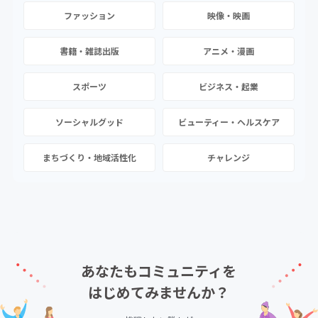
ファッション
映像・映画
書籍・雑誌出版
アニメ・漫画
スポーツ
ビジネス・起業
ソーシャルグッド
ビューティー・ヘルスケア
まちづくり・地域活性化
チャレンジ
あなたもコミュニティを
はじめてみませんか？