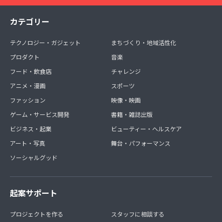
カテゴリー
テクノロジー・ガジェット
まちづくり・地域活性化
プロダクト
音楽
フード・飲食店
チャレンジ
アニメ・漫画
スポーツ
ファッション
映像・映画
ゲーム・サービス開発
書籍・雑誌出版
ビジネス・起業
ビューティー・ヘルスケア
アート・写真
舞台・パフォーマンス
ソーシャルグッド
起案サポート
プロジェクトを作る
スタッフに相談する