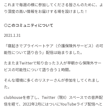
これまで毎週の様に参加してくださる皆さんのために、よ
り深度の高い情報をお届けする場を設けました！
◎このコミュニティについて
2021.1.31
「寝起きでプライベートケア（介護保険外サービス）の可
能性について語り合う」配信は始まりました。
たまたまTwitterで知り合った３人が早朝から保険外サー
ビスの可能性について語り合う１時間。
そんな環境に多くのリスナーさんが参加をしてくれまし
た。
clubhouseを修了し、Twitter（現X）スペースでの音声配
信を経て、2022年2月にはついにYouTubeライブ配信へと