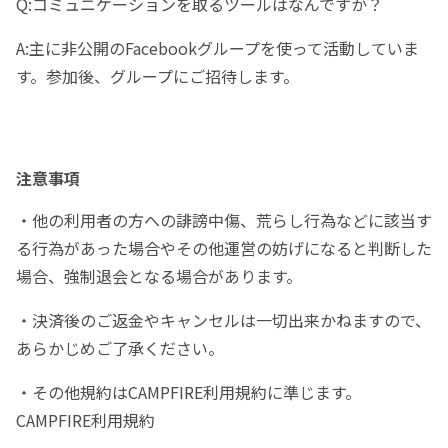
Q:コミュニケーションを取るツールはなんですか？
A:主に非公開のFacebookグループを使って活動していま
す。参加後、グループにご招待します。
注意事項
・他の利用者の方への誹謗中傷、荒らし行為などに該当す
る行為があった場合やその他運営の妨げになると判断した
場合、強制退会となる場合があります。
・決済後のご返金やキャンセルは一切出来かねますので、
あらかじめご了承ください。
・その他規約はCAMPFIRE利用規約に準じます。
CAMPFIRE利用規約