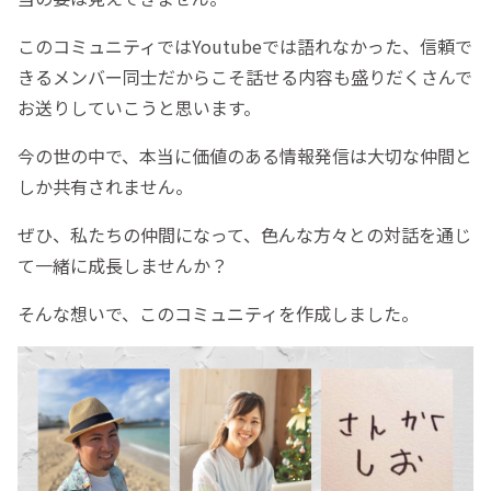
このコミュニティではYoutubeでは語れなかった、信頼で
きるメンバー同士だからこそ話せる内容も盛りだくさんで
お送りしていこうと思います。
今の世の中で、本当に価値のある情報発信は大切な仲間と
しか共有されません。
ぜひ、私たちの仲間になって、色んな方々との対話を通じ
て一緒に成長しませんか？
そんな想いで、このコミュニティを作成しました。