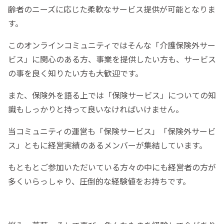
齢者のニーズに応じた柔軟なサービス提供が可能となりま
す。
このオンラインコミュニティではそんな「介護保険外サー
ビス」に関心のある方、事業を提供したい方も、サービス
の事を良く知りたい方も大歓迎です。
また、保険外を語る上では「保険サービス」についての知
識もしっかりと持って良いなければいけません。
当コミュニティの運営も「保険サービス」「保険外サービ
ス」ともに経営実績のあるメンバーが集結しています。
もともとご参加いただいている方々の中にも経営者の方が
多くいらっしゃり、圧倒的な経験値をお持ちです。