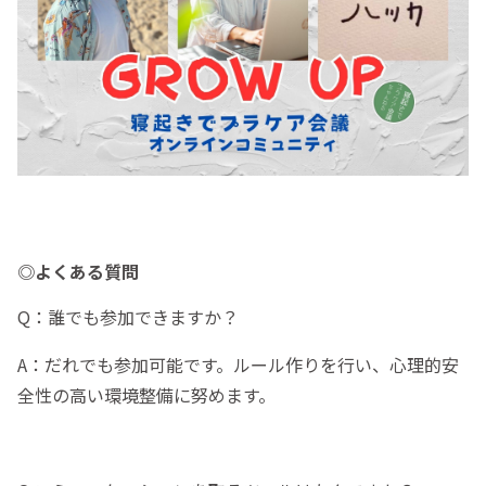
◎よくある質問
Q：誰でも参加できますか？
A：だれでも参加可能です。ルール作りを行い、心理的安
全性の高い環境整備に努めます。