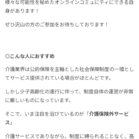
様々な可能性を秘めたオンラインコミュにティにできる自
身があります！
ぜひ沢山の方のご参加をお待ちしております！
◎こんな人におすすめ
介護業界は公的保険を主軸とした社会保障制度の一環とし
てサービス提供されている場合がほとんどです。
しかし少子高齢化の進行に伴って、制度自体の運営が非常
に厳しいものになっています。
そこで、いま注目を浴びているのが「
介護保険外サービ
ス
」
介護サービスでありながら、制度に縛られることなく、高