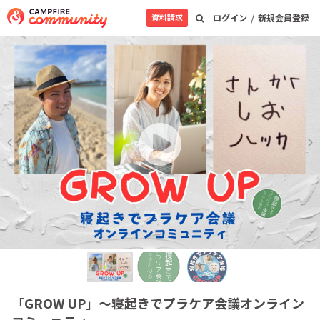
/
資料請求
ログイン
新規会員登録
「GROW UP」～寝起きでプラケア会議オンライン