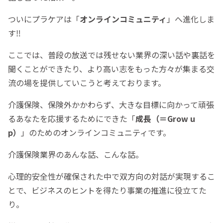
ついにプラケアは「
オンラインコミュニティ
」へ進化しま
す‼︎
ここでは、普段の放送では残せない業界の深い話や裏話を
聞くことができたり、より高い志をもった方々が集まる交
流の場を提供していこうと考えております。
介護保険、保険外かかわらず、大きな目標に向かって頑張
るあなたを応援するためにできた「
成長（＝Grow u
p）
」のためのオンラインコミュニティです。
介護保険業界のあんな話、こんな話。
心理的安全性が確保された中で双方向の対話が実現するこ
とで、ビジネスのヒントを得たり事業の推進に役立てた
り。