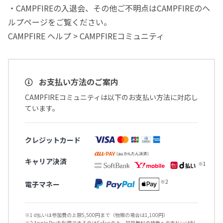
・CAMPFIREの入退会、その他ご不明点はCAMPFIREのヘ
ルプページをご覧ください。
CAMPFIRE ヘルプ > CAMPFIREコミュニティ
お支払い方法のご案内
CAMPFIREコミュニティは以下のお支払い方法に対応し
ています。
クレジットカード
キャリア決済
電子マネー
※1 d払いは参加費の上限5,500円まで（物販の場合は1,100円）
※2 Apple Payを利用できるのはSafariのみ、初月無料の特典への支払いは利