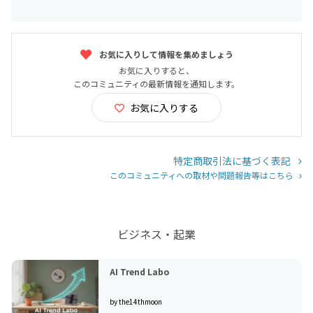
お気に入りして情報を集めましょう
お気に入りすると、
このコミュニティの最新情報を通知します。
お気に入りする
特定商取引法に基づく表記
このコミュニティへの取材や問題報告等はこちら
ビジネス・起業
AI Trend Labo
by the14thmoon