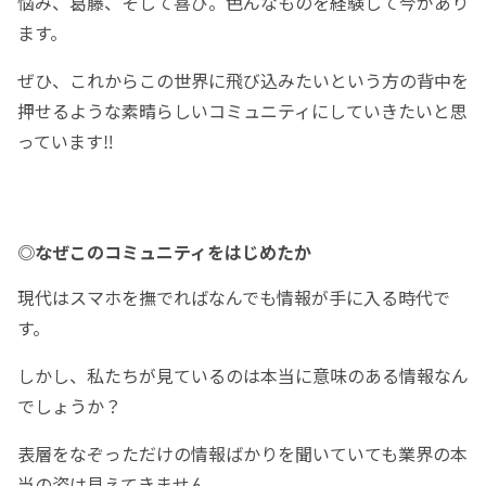
悩み、葛藤、そして喜び。色んなものを経験して今があり
ます。
ぜひ、これからこの世界に飛び込みたいという方の背中を
押せるような素晴らしいコミュニティにしていきたいと思
っています‼︎
◎なぜこのコミュニティをはじめたか
現代はスマホを撫でればなんでも情報が手に入る時代で
す。
しかし、私たちが見ているのは本当に意味のある情報なん
でしょうか？
表層をなぞっただけの情報ばかりを聞いていても業界の本
当の姿は見えてきません。