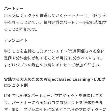
パートナー
自らプロジェクトを推進していくパートナーは、自ら分科
会を作ることができ、毎月定例のパートナー会議に参加す
ることが可能です。
アソシエイト
学ぶことを主軸としたアソシエイト(毎月開催される全体
定例や分科会に参加することが可能)に分かれています。
まずはジブンの現在の状況にあわせてご参加ください。
実践する大人のためのProject Based Learning・LDLプ
ロジェクト例
LDLでは多様なパートナーがプロジェクトを推進してお
り、パートナーになると独自プロジェクトを推進できま
す。また、アソシエイトになるとこれらのプロジェクトに