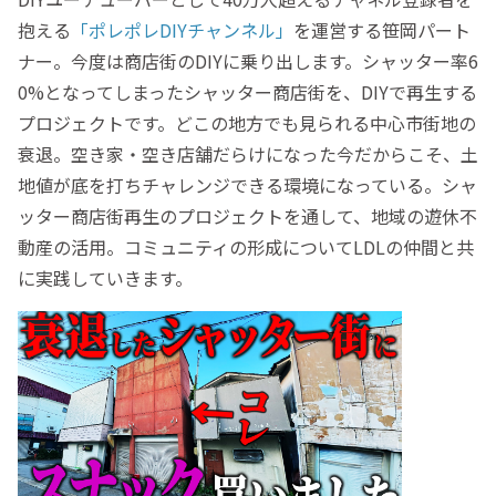
抱える
「ポレポレDIYチャンネル」
を運営する笹岡パート
ナー。今度は商店街のDIYに乗り出します。シャッター率6
0%となってしまったシャッター商店街を、DIYで再生する
プロジェクトです。どこの地方でも見られる中心市街地の
衰退。空き家・空き店舗だらけになった今だからこそ、土
地値が底を打ちチャレンジできる環境になっている。シャ
ッター商店街再生のプロジェクトを通して、地域の遊休不
動産の活用。コミュニティの形成についてLDLの仲間と共
に実践していきます。