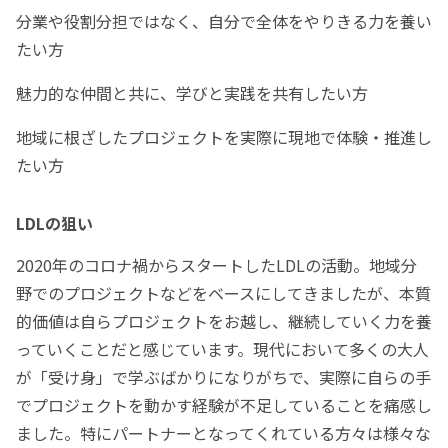
分業や役割分担ではなく、自分で全体をやりきる力を養い
たい方
魅力的な仲間と共に、学びと実践を共有したい方
地域に根ざしたプロジェクトを実際に現地で体験・推進し
たい方
LDLの狙い
2020年のコロナ禍からスタートしたLDLの活動。地域分
野でのプロジェクトなどをベースにしてきましたが、本質
的価値は自らプロジェクトをお越し、継続していく力を養
っていくことだと感じています。現代において多くの大人
が「受け身」で学ぶばかりになりがちで、実際に自らの手
でプロジェクトを動かす経験が不足していることを痛感し
ました。特にパートナーとなってくれている方々は様々な