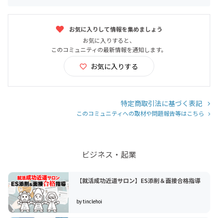
お気に入りして情報を集めましょう
お気に入りすると、
このコミュニティの最新情報を通知します。
お気に入りする
特定商取引法に基づく表記
このコミュニティへの取材や問題報告等はこちら
ビジネス・起業
【就活成功近道サロン】ES添削＆面接合格指導
by tinclehoi