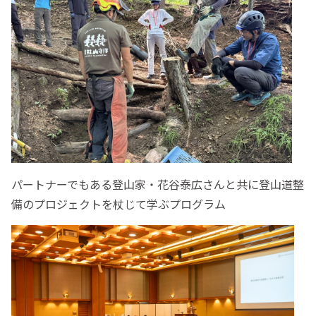
パートナーでもある登山家・花谷泰広さんと共に登山道整
備のプロジェクトを杖じて学ぶプログラム