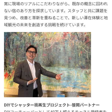
常に現場のリアルにこだわりながら、既存の概念に囚われ
ない宿のあり方を探求しています。スタッフと共に課題を
見つめ、改善と革新を重ねることで、新しい滞在体験と地
域観光の未来を創造する挑戦を続けています。
DIYでシャッター街再生プロジェクト-笹岡パートナー
DIYユーチューバーとして40万人超えるチャネル登録者を