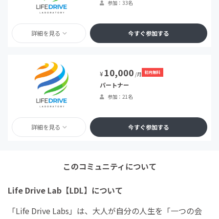
参加：33名
詳細を見る
今すぐ参加する
10,000
初月無料
¥
/月
パートナー
参加：21名
詳細を見る
今すぐ参加する
このコミュニティについて
Life Drive Lab【LDL】について
「Life Drive Labs」は、大人が自分の人生を「一つの会