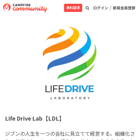
/
資料請求
ログイン
新規会員登録
Life Drive Lab【LDL】
ジブンの人生を一つの会社に見立てて経営する。組織化さ