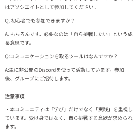
はアソシエイトとして参加してください。
Q. 初心者でも参加できますか？
A. もちろんです。必要なのは「自ら挑戦したい」という成
長意思です。
Q:コミュニケーションを取るツールはなんですか？
A:主に非公開のDiscordを使って活動しています。参加
後、グループにご招待します。
注意事項
・本コミュニティは「学び」だけでなく「実践」を重視し
ています。受け身ではなく、自ら挑戦する意欲が求められ
ます。