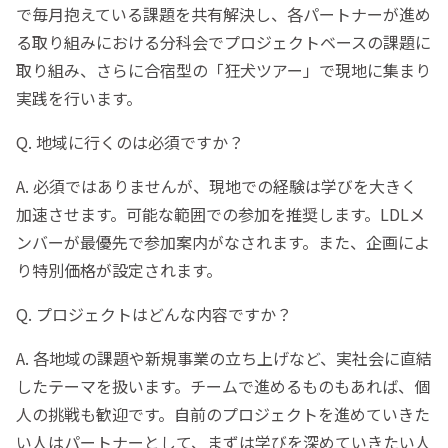
で毎月抱えている課題を共有解決し、各パートナーが進め
る取り組みにおける分科会でプロジェクトベースの課題に
取り組み、さらに合宿型の「狂犬ツアー」で現地に集まり
実践を行います。
Q. 地域に行くのは必須ですか？
A. 必須ではありませんが、現地での経験は学びを大きく
加速させます。可能な範囲での参加を推奨します。LDLメ
ンバーが最優先で参加案内がなされます。また、企画によ
り特別価格が設定されます。
Q. プロジェクトはどんな内容ですか？
A. 各地域の課題や新規事業の立ち上げなど、実社会に直結
したテーマを扱います。チームで進めるものもあれば、個
人の挑戦も歓迎です。自前のプロジェクトを進めていきた
い人はパートナーとして、まずは学びを深めていきたい人