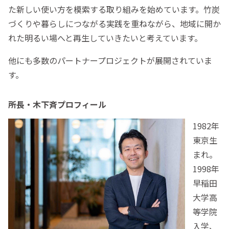
た新しい使い方を模索する取り組みを始めています。竹炭
づくりや暮らしにつながる実践を重ねながら、地域に開か
れた明るい場へと再生していきたいと考えています。
他にも多数のパートナープロジェクトが展開されていま
す。
所長・木下斉プロフィール
1982年
東京生
まれ。
1998年
早稲田
大学高
等学院
入学、