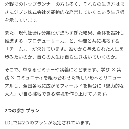
分野でのトップランナーの方も多く、それらの生き方はま
さにジブン株式会社を能動的な経営していくという生き様
を示しています。
また、現代社会は分業化が進みすぎた結果、全体を設計し
推進する「プロデューサー力」と、仲間と共に挑戦する
「チーム力」が欠けています。誰かから与えられた人生を
歩みたいのか、自らの人生は自ら生き抜いていくのか。
そこで、単なるセミナーや講義にとどまらず、学び × 実
践 × コミュニティを組み合わせた新しい形へとリニュー
アルし、全国各地に広がるフィールドを舞台に「魅力的な
大人」が自ら挑戦できる環境を作り上げています。
2つの参加プラン
LDLでは2つのプランが設定されています。