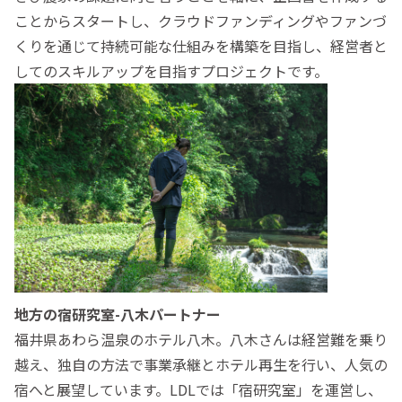
ことからスタートし、クラウドファンディングやファンづ
くりを通じて持続可能な仕組みを構築を目指し、経営者と
してのスキルアップを目指すプロジェクトです。
地方の宿研究室-八木パートナー
福井県あわら温泉のホテル八木。八木さんは経営難を乗り
越え、独自の方法で事業承継とホテル再生を行い、人気の
宿へと展望しています。LDLでは「宿研究室」を運営し、