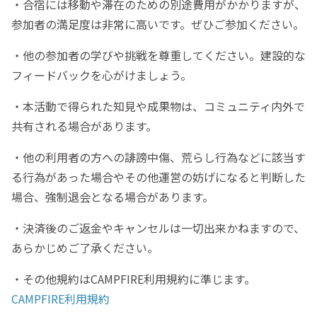
・合宿には移動や滞在のための別途費用がかかりますが、
参加者の満足度は非常に高いです。ぜひご参加ください。
・他の参加者の学びや挑戦を尊重してください。建設的な
フィードバックを心がけましょう。
・本活動で得られた知見や成果物は、コミュニティ内外で
共有される場合があります。
・他の利用者の方への誹謗中傷、荒らし行為などに該当す
る行為があった場合やその他運営の妨げになると判断した
場合、強制退会となる場合があります。
・決済後のご返金やキャンセルは一切出来かねますので、
あらかじめご了承ください。
・その他規約はCAMPFIRE利用規約に準じます。
CAMPFIRE利用規約