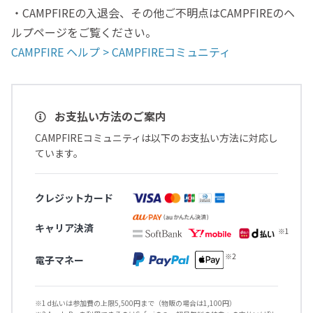
・CAMPFIREの入退会、その他ご不明点はCAMPFIREのヘ
ルプページをご覧ください。
CAMPFIRE ヘルプ > CAMPFIREコミュニティ
お支払い方法のご案内
CAMPFIREコミュニティは以下のお支払い方法に対応し
ています。
クレジットカード
キャリア決済
電子マネー
※1 d払いは参加費の上限5,500円まで（物販の場合は1,100円）