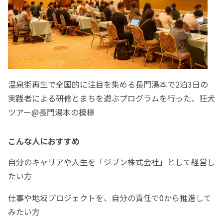
温泉街再生で全国的に注目を集める長門湯本で2泊3日の
実践者による研修とまちを遊ぶプログラムを行った、狂犬
ツアー@長門湯本の模様
こんな人におすすめ
自分のキャリアや人生を「ジブン株式会社」として経営し
たい方
仕事や地域プロジェクトを、自分の責任で0から推進して
みたい方