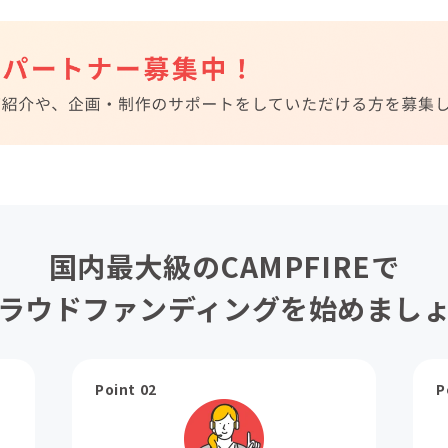
国内最大級のCAMPFIREで
ラウドファンディングを始めまし
Point 02
P