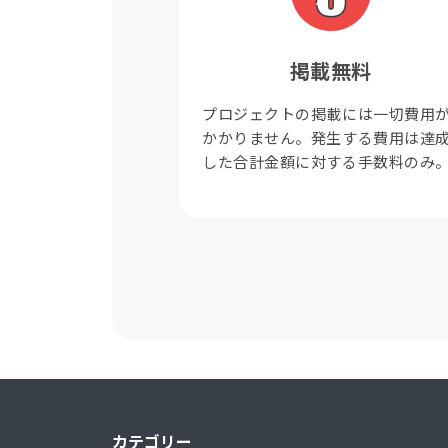
掲載無料
プロジェクトの掲載には一切費用
かかりません。発生する費用は達
した合計金額に対する手数料のみ
カテゴリー