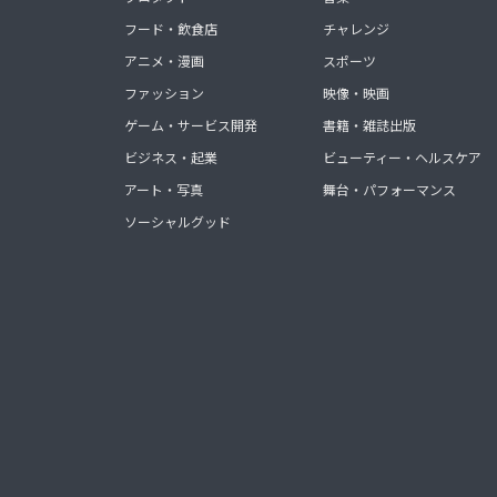
フード・飲食店
チャレンジ
アニメ・漫画
スポーツ
ファッション
映像・映画
ゲーム・サービス開発
書籍・雑誌出版
ビジネス・起業
ビューティー・ヘルスケア
アート・写真
舞台・パフォーマンス
ソーシャルグッド