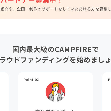
国内最大級のCAMPFIREで
ラウドファンディングを始めまし
Point 02
P