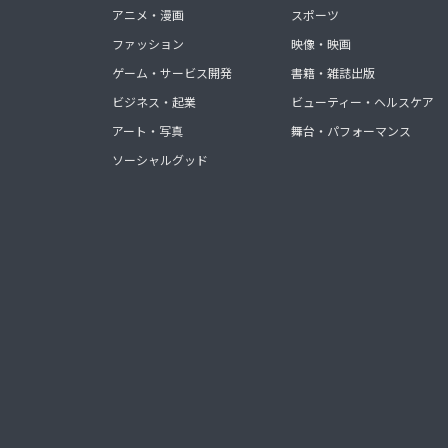
アニメ・漫画
スポーツ
ファッション
映像・映画
ゲーム・サービス開発
書籍・雑誌出版
ビジネス・起業
ビューティー・ヘルスケア
アート・写真
舞台・パフォーマンス
ソーシャルグッド