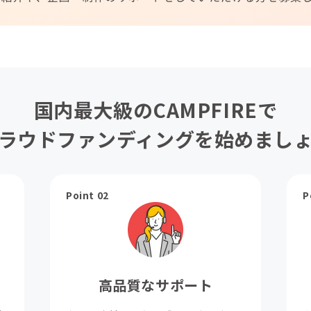
国内最大級のCAMPFIREで
ラウドファンディングを始めまし
Point 02
P
高品質なサポート