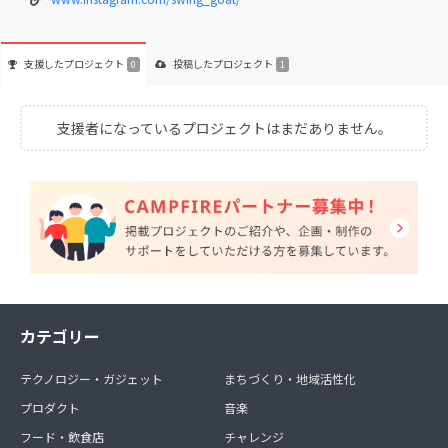
支援した
プロジェクト
投稿した
プロジェクト
0
1
支援者になっているプロジェクトはまだありません。
カテゴリー
テクノロジー・ガジェット
まちづくり・地域活性化
プロダクト
音楽
フード・飲食店
チャレンジ