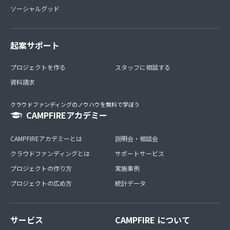
ソーシャルグッド
起案サポート
プロジェクトを作る
スタッフに相談する
資料請求
クラウドファンディングのノウハウを無料で学ぼう
CAMPFIREアカデミー
CAMPFIREアカデミーとは
説明会・相談会
クラウドファンディングとは
サポートサービス
プロジェクトの作り方
実施事例
プロジェクトの広め方
統計データ
サービス
CAMPFIRE について