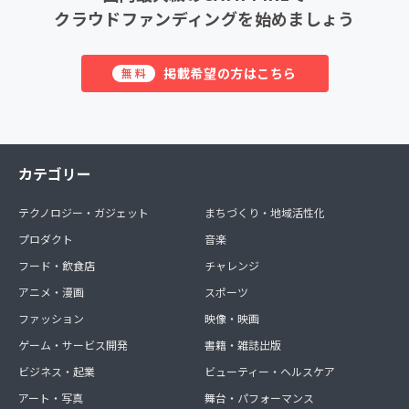
クラウドファンディングを始めましょう
掲載希望の方はこちら
無料
カテゴリー
テクノロジー・ガジェット
まちづくり・地域活性化
プロダクト
音楽
フード・飲食店
チャレンジ
アニメ・漫画
スポーツ
ファッション
映像・映画
ゲーム・サービス開発
書籍・雑誌出版
ビジネス・起業
ビューティー・ヘルスケア
アート・写真
舞台・パフォーマンス