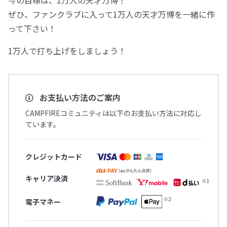
今の目標は、1万人の天才万博！
ぜひ、ファンクラブに入って1万人の天才万博を一緒に作
って下さい！
1万人で打ち上げをしましょう！
お支払い方法のご案内
CAMPFIREコミュニティは以下のお支払い方法に対応し
ています。
クレジットカード
キャリア決済
電子マネー