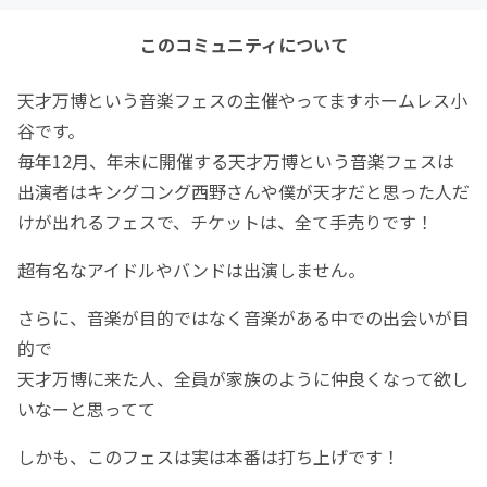
このコミュニティについて
天才万博という音楽フェスの主催やってますホームレス小
谷です。
毎年12月、年末に開催する天才万博という音楽フェスは
出演者はキングコング西野さんや僕が天才だと思った人だ
けが出れるフェスで、チケットは、全て手売りです！
超有名なアイドルやバンドは出演しません。
さらに、音楽が目的ではなく音楽がある中での出会いが目
的で
天才万博に来た人、全員が家族のように仲良くなって欲し
いなーと思ってて
しかも、このフェスは実は本番は打ち上げです！