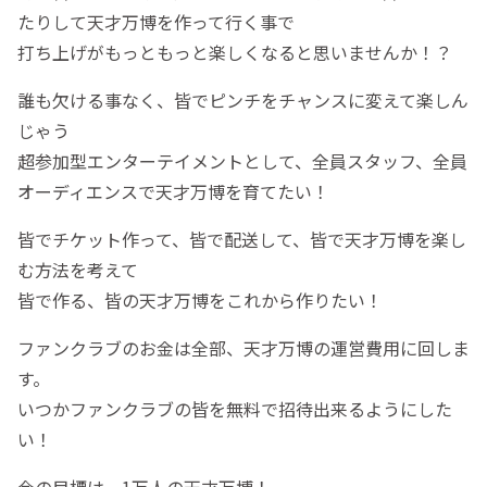
たりして天才万博を作って行く事で
打ち上げがもっともっと楽しくなると思いませんか！？
誰も欠ける事なく、皆でピンチをチャンスに変えて楽しん
じゃう
超参加型エンターテイメントとして、全員スタッフ、全員
オーディエンスで天才万博を育てたい！
皆でチケット作って、皆で配送して、皆で天才万博を楽し
む方法を考えて
皆で作る、皆の天才万博をこれから作りたい！
ファンクラブのお金は全部、天才万博の運営費用に回しま
す。
いつかファンクラブの皆を無料で招待出来るようにした
い！