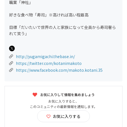
職業「神社」
好きな食べ物「寿司」※高ければ高い程最高
目標「だいたいで世界の人と家族になって全員から寿司奢ら
れて笑う」
http://yugamigachi.thebase.in/
https://twitter.com/kotanimakoto
https://www.facebook.com/makoto.kotani.35
お気に入りして情報を集めましょう
お気に入りすると、
このコミュニティの最新情報を通知します。
お気に入りする