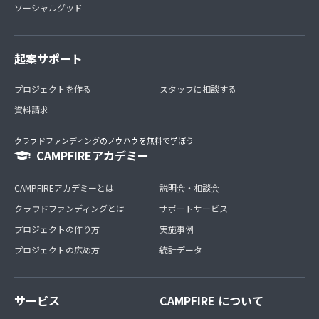
ソーシャルグッド
起案サポート
プロジェクトを作る
スタッフに相談する
資料請求
クラウドファンディングのノウハウを無料で学ぼう
CAMPFIREアカデミー
CAMPFIREアカデミーとは
説明会・相談会
クラウドファンディングとは
サポートサービス
プロジェクトの作り方
実施事例
プロジェクトの広め方
統計データ
サービス
CAMPFIRE について