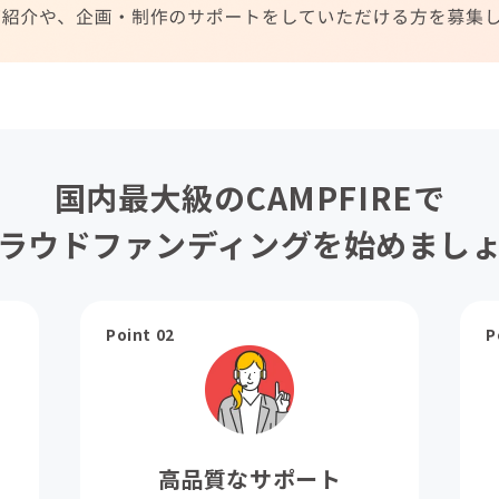
国内最大級のCAMPFIREで
ラウドファンディングを始めまし
Point 02
P
高品質なサポート