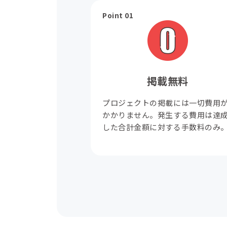
Point 01
掲載無料
プロジェクトの掲載には一切費用
かかりません。発生する費用は達
した合計金額に対する手数料のみ