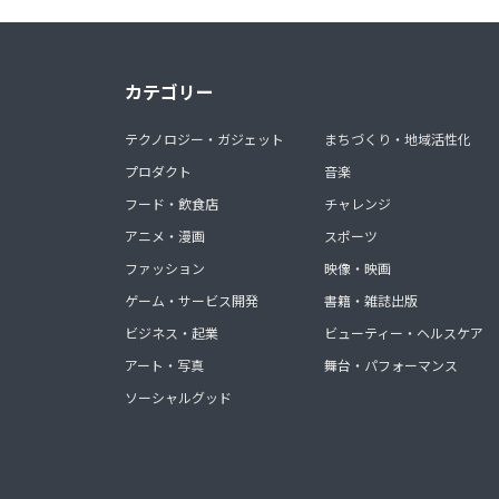
カテゴリー
テクノロジー・ガジェット
まちづくり・地域活性化
プロダクト
音楽
フード・飲食店
チャレンジ
アニメ・漫画
スポーツ
ファッション
映像・映画
ゲーム・サービス開発
書籍・雑誌出版
ビジネス・起業
ビューティー・ヘルスケア
アート・写真
舞台・パフォーマンス
ソーシャルグッド