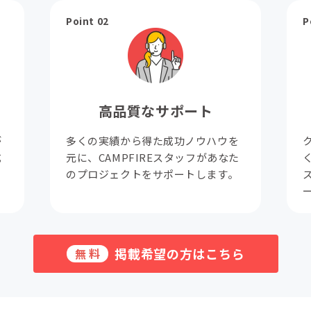
Point 02
P
高品質なサポート
が
多くの実績から得た成功ノウハウを
成
元に、CAMPFIREスタッフがあなた
。
のプロジェクトをサポートします。
掲載希望の方はこちら
無料