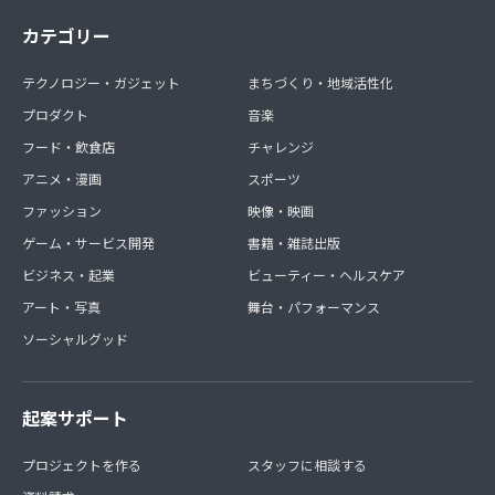
カテゴリー
テクノロジー・ガジェット
まちづくり・地域活性化
プロダクト
音楽
フード・飲食店
チャレンジ
アニメ・漫画
スポーツ
ファッション
映像・映画
ゲーム・サービス開発
書籍・雑誌出版
ビジネス・起業
ビューティー・ヘルスケア
アート・写真
舞台・パフォーマンス
ソーシャルグッド
起案サポート
プロジェクトを作る
スタッフに相談する