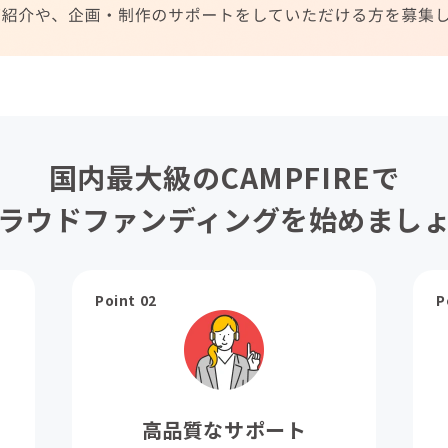
国内最大級のCAMPFIREで
ラウドファンディングを始めまし
Point 02
P
高品質なサポート