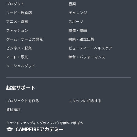
プロダクト
音楽
フード・飲食店
チャレンジ
アニメ・漫画
スポーツ
ファッション
映像・映画
ゲーム・サービス開発
書籍・雑誌出版
ビジネス・起業
ビューティー・ヘルスケア
アート・写真
舞台・パフォーマンス
ソーシャルグッド
起案サポート
プロジェクトを作る
スタッフに相談する
資料請求
クラウドファンディングのノウハウを無料で学ぼう
CAMPFIREアカデミー