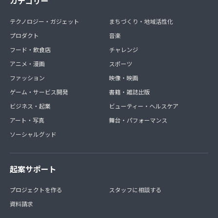
カテゴリー
テクノロジー・ガジェット
まちづくり・地域活性化
プロダクト
音楽
フード・飲食店
チャレンジ
アニメ・漫画
スポーツ
ファッション
映像・映画
ゲーム・サービス開発
書籍・雑誌出版
ビジネス・起業
ビューティー・ヘルスケア
アート・写真
舞台・パフォーマンス
ソーシャルグッド
起案サポート
プロジェクトを作る
スタッフに相談する
資料請求