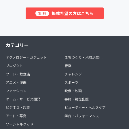
掲載希望の方はこちら
無料
カテゴリー
テクノロジー・ガジェット
まちづくり・地域活性化
プロダクト
音楽
フード・飲食店
チャレンジ
アニメ・漫画
スポーツ
ファッション
映像・映画
ゲーム・サービス開発
書籍・雑誌出版
ビジネス・起業
ビューティー・ヘルスケア
アート・写真
舞台・パフォーマンス
ソーシャルグッド