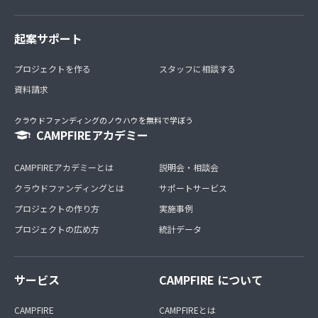
起案サポート
プロジェクトを作る
スタッフに相談する
資料請求
クラウドファンディングのノウハウを無料で学ぼう
CAMPFIREアカデミー
CAMPFIREアカデミーとは
説明会・相談会
クラウドファンディングとは
サポートサービス
プロジェクトの作り方
実施事例
プロジェクトの広め方
統計データ
サービス
CAMPFIRE について
CAMPFIRE
CAMPFIREとは