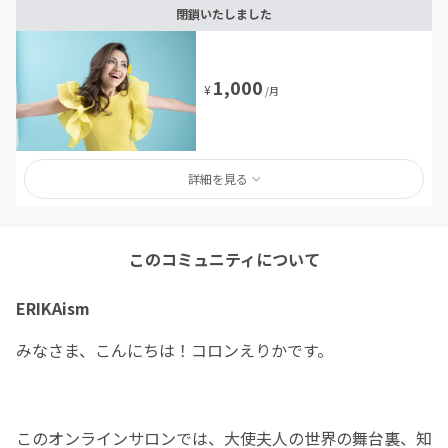
閉鎖いたしました
1,000
¥
/月
詳細を見る
このコミュニティについて
ERIKAism
みなさま、こんにちは！コロンえりかです。
このオンラインサロンでは、大使夫人の世界の舞台裏、知