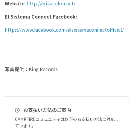
Website
:
http://erikacolon.net/
El Sistema Connect Facebook:
https://www.facebook.com/elsistemaconnectofficial/
写真提供：King Records
お支払い方法のご案内
CAMPFIREコミュニティは以下のお支払い方法に対応し
ています。