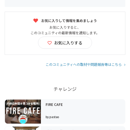
お気に入りして情報を集めましょう
お気に入りすると、
このコミュニティの最新情報を通知します。
お気に入りする
このコミュニティへの取材や問題報告等はこちら
チャレンジ
FIRE CAFE
by pastao