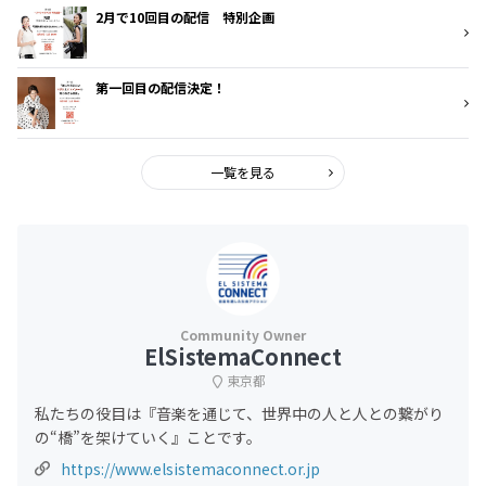
2月で10回目の配信 特別企画
第一回目の配信決定！
一覧を見る
ElSistemaConnect
東京都
私たちの役目は『音楽を通じて、世界中の人と人との繋がり
の“橋”を架けていく』ことです。
https://www.elsistemaconnect.or.jp