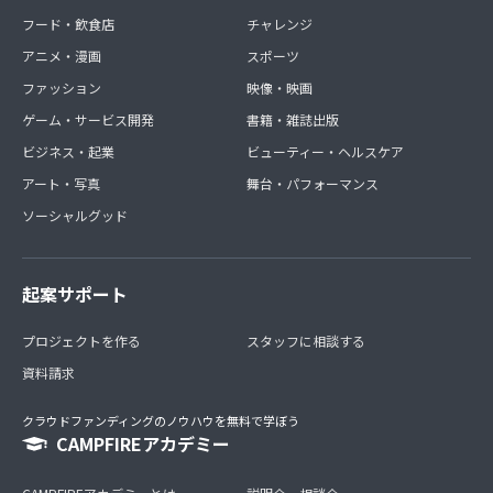
フード・飲食店
チャレンジ
アニメ・漫画
スポーツ
ファッション
映像・映画
ゲーム・サービス開発
書籍・雑誌出版
ビジネス・起業
ビューティー・ヘルスケア
アート・写真
舞台・パフォーマンス
ソーシャルグッド
起案サポート
プロジェクトを作る
スタッフに相談する
資料請求
クラウドファンディングのノウハウを無料で学ぼう
CAMPFIREアカデミー