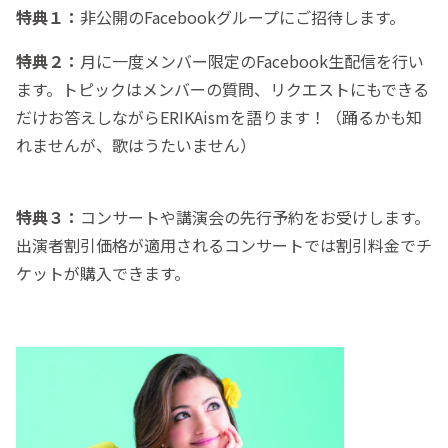
特典１：
非公開のFacebookグループにご招待します。
特典２：
月に一度メンバー限定のFacebook生配信を行い
ます。トピックはメンバーの質問、リクエストにもできる
だけお答えしながらERIKAismを語ります！（踊るかも知
れませんが、歌はうたいません）
特典３：
コンサートや講演会の先行予約をお受けします。
出演者割引価格が適用されるコンサートでは割引料金でチ
ケットが購入できます。