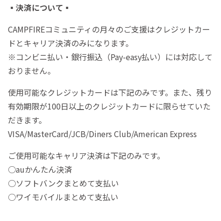
▪️決済について▪️
CAMPFIREコミュニティの月々のご支援はクレジットカー
ドとキャリア決済のみになります。
※コンビニ払い・銀行振込（Pay-easy払い）には対応して
おりません。
使用可能なクレジットカードは下記のみです。また、残り
有効期限が100日以上のクレジットカードに限らせていた
だきます。
VISA/MasterCard/JCB/Diners Club/American Express
ご使用可能なキャリア決済は下記のみです。
○auかんたん決済
○ソフトバンクまとめて支払い
○ワイモバイルまとめて支払い