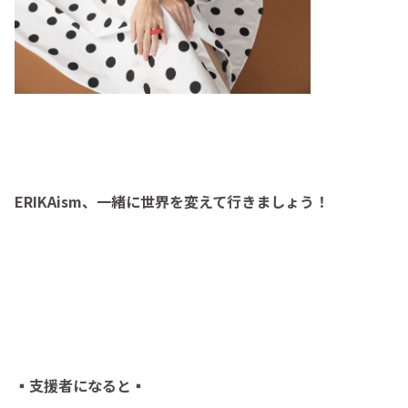
ERIKAism、一緒に世界を変えて行きましょう！
▪️支援者になると▪️