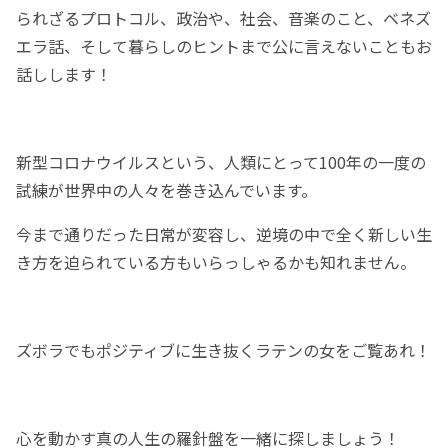
られざるプロトコル、政治や、社会、音楽のこと、ベネズ
エラ話、そして暮らしのヒントまで公に言えないこともお
話しします！
新型コロナウイルスという、人類にとって100年の一度の
試練が世界中の人々を巻き込んでいます。
今まで通りだった日常が変容し、逆境の中で全く新しい生
き方を迫られている方もいらっしゃるかも知れません。
ズボラでもポジティブに生き抜くラテンの女をご覧あれ！
心を動かす真の人生の羅針盤を一緒に探しましょう！