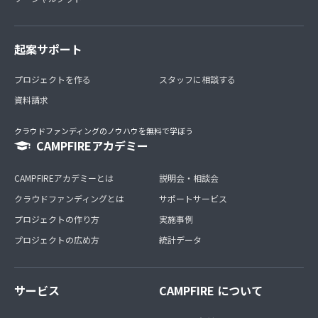
起案サポート
プロジェクトを作る
スタッフに相談する
資料請求
クラウドファンディングのノウハウを無料で学ぼう
CAMPFIREアカデミー
CAMPFIREアカデミーとは
説明会・相談会
クラウドファンディングとは
サポートサービス
プロジェクトの作り方
実施事例
プロジェクトの広め方
統計データ
サービス
CAMPFIRE について