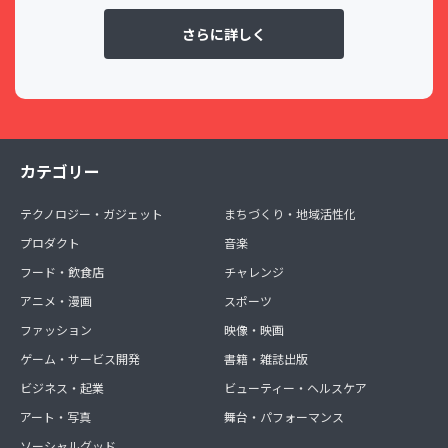
さらに詳しく
カテゴリー
テクノロジー・ガジェット
まちづくり・地域活性化
プロダクト
音楽
フード・飲食店
チャレンジ
アニメ・漫画
スポーツ
ファッション
映像・映画
ゲーム・サービス開発
書籍・雑誌出版
ビジネス・起業
ビューティー・ヘルスケア
アート・写真
舞台・パフォーマンス
ソーシャルグッド