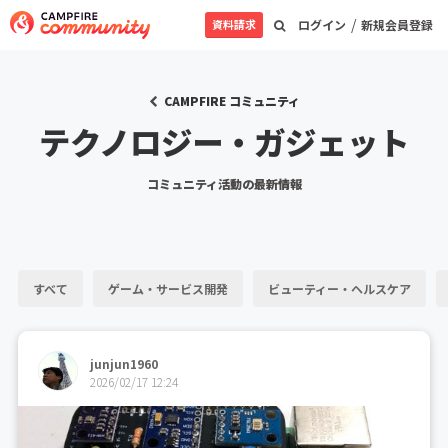
/
資料請求
ログイン
新規会員登録
CAMPFIRE コミュニティ
テクノロジー・ガジェット
コミュニティ活動の最新情報
すべて
ゲーム・サービス開発
ビューティー・ヘルスケア
junjun1960
2026/02/17 12:24