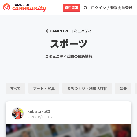
/
資料請求
ログイン
新規会員登録
CAMPFIRE コミュニティ
スポーツ
コミュニティ活動の最新情報
すべて
アート・写真
まちづくり・地域活性化
音楽
kobataku33
2026/08/03 16:29