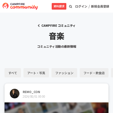
/
資料請求
ログイン
新規会員登録
CAMPFIRE コミュニティ
音楽
コミュニティ活動の最新情報
すべて
アート・写真
ファッション
フード・飲食店
REMO_CON
2026/08/01 00:00