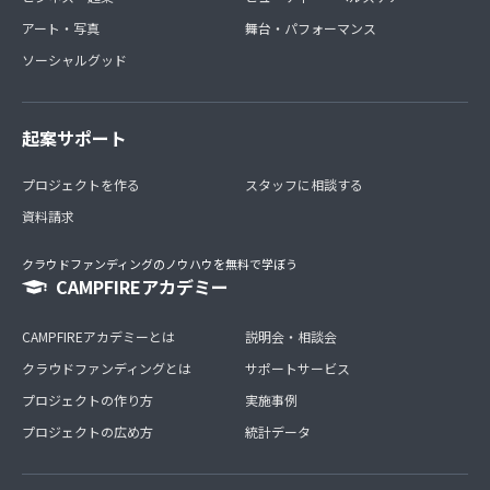
アート・写真
舞台・パフォーマンス
ソーシャルグッド
起案サポート
プロジェクトを作る
スタッフに相談する
資料請求
クラウドファンディングのノウハウを無料で学ぼう
CAMPFIREアカデミー
CAMPFIREアカデミーとは
説明会・相談会
クラウドファンディングとは
サポートサービス
プロジェクトの作り方
実施事例
プロジェクトの広め方
統計データ