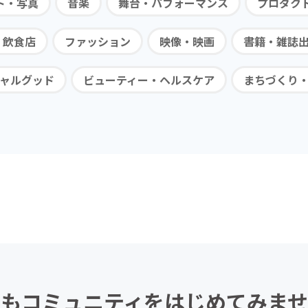
ト・写真
音楽
舞台・パフォーマンス
プロダク
・飲食店
ファッション
映像・映画
書籍・雑誌
ャルグッド
ビューティー・ヘルスケア
まちづくり
もコミュニティを
はじめてみませ