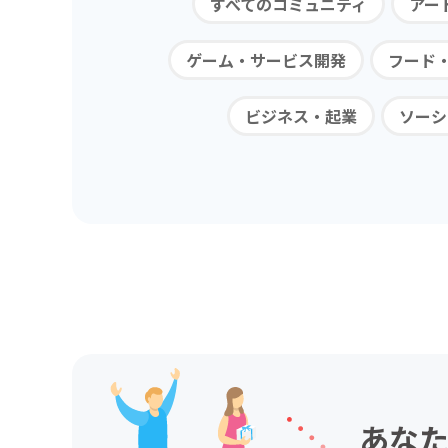
すべてのコミュニティ
アー
ゲーム・サービス開発
フード
ビジネス・起業
ソーシ
あなた