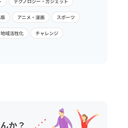
ト
テクノロジー・ガジェット
出版
アニメ・漫画
スポーツ
・地域活性化
チャレンジ
んか？