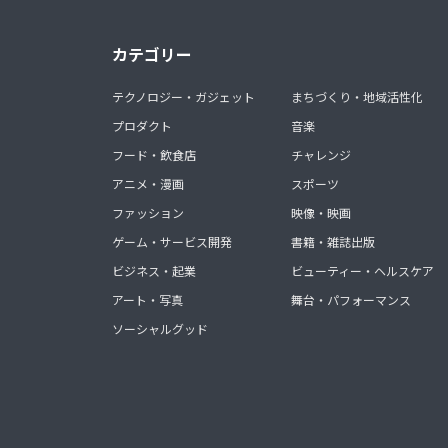
カテゴリー
テクノロジー・ガジェット
まちづくり・地域活性化
プロダクト
音楽
フード・飲食店
チャレンジ
アニメ・漫画
スポーツ
ファッション
映像・映画
ゲーム・サービス開発
書籍・雑誌出版
ビジネス・起業
ビューティー・ヘルスケア
アート・写真
舞台・パフォーマンス
ソーシャルグッド