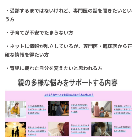
・受診するまではないけれど、専門医の話を聞きたいとい
う方
・子育てが不安でたまらない方
・ネットに情報が乱立しているが、専門医・臨床医から正
確な情報を得たい方
・育児に疲れた自分を変えたいと思われる方