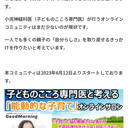
す。
小児神経科医（子どものこころ専門医）が行うオンライン
コミュニティはまだ少ないのが現状です。
一人でも多くの親子の「自分らしさ」を取り戻せるきっか
けを作りたいと考えています。
本コミュニティは2023年6月12日よりスタートしておりま
す。