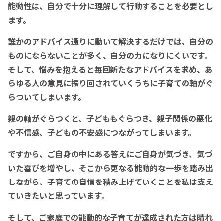
能動性は、自分で十分に理解して行動することを必要とし
ます。
誰かのアドバイス通りに動いて解決するだけでは、自分の
ものにならないことが多く、自分の力になりにくいです。
そして、悩みを抱えると毎回新たなアドバイスを求め、あ
らゆる人の意見に振り回されていくうちに子育ての軸がぐ
らついてしまいます。
親の軸がぐらつくと、子どももぐらつき、親子関係の悪化
や不信感、子どもの不安感につながってしまいます。
ですから、ご自身の中にある答えにご自身が気づき、気づ
いた喜びを増やし、そこから更なる能動的な一歩を踏み出
しながら、子育ての自信を積み上げていくことを私は支え
ていきたいと思っています。
そして、ご家庭での能動的な子育てが達成された方は晴れ