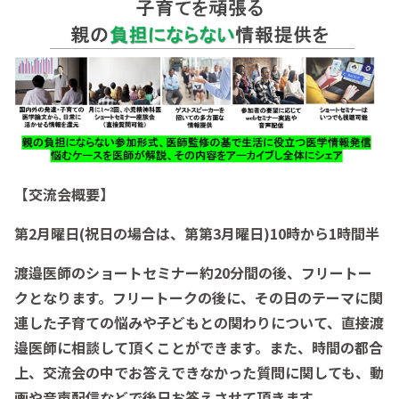
【交流会概要】
第2月曜日(祝日の場合は、第第3月曜日)10時から1時間半
渡邉医師のショートセミナー約20分間の後、フリートー
クとなります。フリートークの後に、その日のテーマに関
連した子育ての悩みや子どもとの関わりについて、直接渡
邉医師に相談して頂くことができます。また、時間の都合
上、交流会の中でお答えできなかった質問に関しても、動
画や音声配信などで後日お答えさせて頂きます。