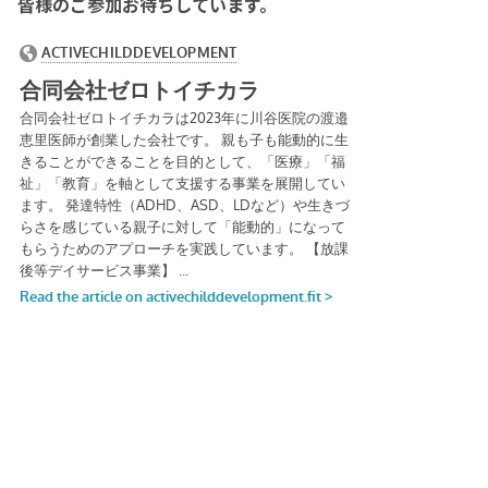
皆様のご参加お待ちしています。