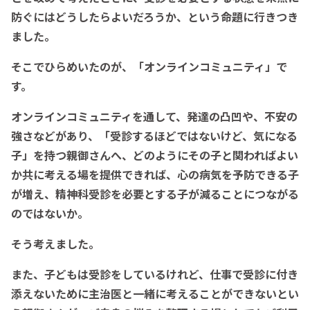
防ぐにはどうしたらよいだろうか、という命題に行きつき
ました。
そこでひらめいたのが、「オンラインコミュニティ」で
す。
オンラインコミュニティを通して、発達の凸凹や、不安の
強さなどがあり、「受診するほどではないけど、気になる
子」を持つ親御さんへ、どのようにその子と関わればよい
か共に考える場を提供できれば、心の病気を予防できる子
が増え、精神科受診を必要とする子が減ることにつながる
のではないか。
そう考えました。
また、子どもは受診をしているけれど、仕事で受診に付き
添えないために主治医と一緒に考えることができないとい