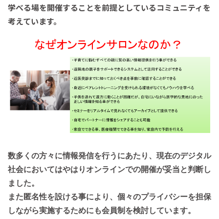
学べる場を開催することを前提としているコミュニティを
考えています。
数多くの方々に情報発信を行うにあたり、現在のデジタル
社会においてはやはりオンラインでの開催が妥当と判断し
ました。
また匿名性を設ける事により、個々のプライバシーを担保
しながら実施するためにも会員制を検討しています。