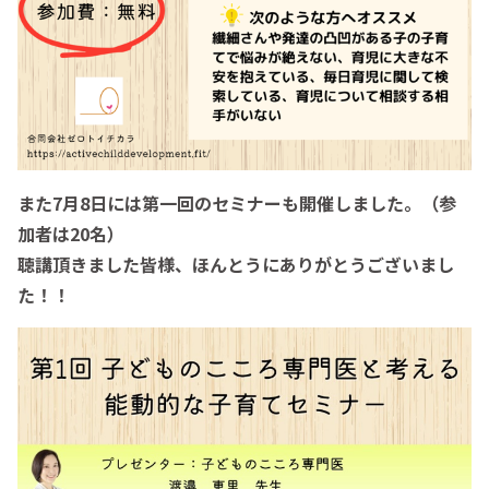
また7月8日には第一回のセミナーも開催しました。（
参
加者は20名）
聴講頂きました皆様、ほんとうにありがとうございまし
た！！