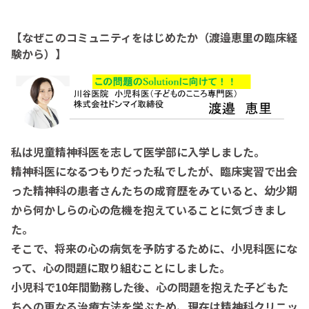
【なぜこのコミュニティをはじめたか（渡邉恵里の臨床経
験から）】
私は児童精神科医を志して医学部に入学しました。
精神科医になるつもりだった私でしたが、臨床実習で出会
った精神科の患者さんたちの成育歴をみていると、幼少期
から何かしらの心の危機を抱えていることに気づきまし
た。
そこで、将来の心の病気を予防するために、小児科医にな
って、心の問題に取り組むことにしました。
小児科で10年間勤務した後、心の問題を抱えた子どもた
ちへの更なる治療方法を学ぶため、現在は精神科クリニッ