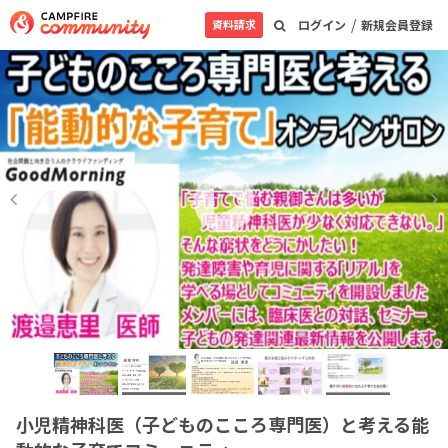
/
資料請求
ログイン
新規会員登録
小児精神科医（子どものこころ専門医）と考える能