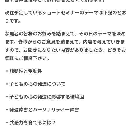
現在予定しているショートセミナーのテーマは下記のとお
りです。
参加者の皆様のお悩みを踏まえて、その日のテーマを決め
ます。皆様からのご意見を踏まえて、内容を考えていきま
すので、お聞きになりたい内容がありましたら、どうぞお
気軽にご相談下さい。
・能動性と受動性
・子どもの心の発達について
・子どもの心の発達に影響する環境因
・発達障害とパーソナリティー障害
・共感力を育てるには？