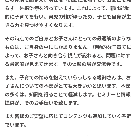
らす」外来治療を行っています。これによって、親は能動
的に子育てを行い、育児の軸が整うため、子ども自身が生
きる力を見つけやすくなります。
その時点でのご自身とお子さんにとっての最適解のような
ものは、ご自身の中にしかありません。能動的な子育てに
よって、お子さんと向き合う視点が変わると、問題に対す
る最適解が見えてきます。その体験の場が交流会です。
また、子育ての悩みを抱えていらっしゃる親御さんは、お
子さんについての不安がとても大きいかと思います。不安
の多くは、知識を得ることで軽減します。セミナーと情報
提供が、そのお手伝いを致します。
また皆様のご要望に応じてコンテンツも追加していく予定
でいます。