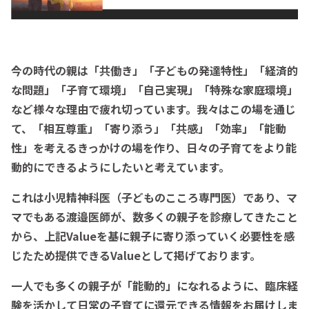
今の時代の親は「共働き」「子どもの発達特性」「経済的
な問題」「子育て環境」「自己実現」「特殊な家庭環境」
など様々な理由で疲れ切っています。我々はこの場を通じ
て、「相互尊重」「寄り添う」「共感」「効率」「能動
性」を考えるきっかけの場を作り、日々の子育てをより能
動的にできるようにしたいと考えています。
これは小児精神科医（子どものこころ専門医）であり、マ
マでもある渡邉医師が、
数多くの親子を診療してきたこと
から、上記Valueを基に親子に寄り添っていく必要性を感
じたため提供できるValueとして掲げております。
一人でも多くの親子が「能動的」になれるように、臨床経
験を活かして日常の子育てに還元できる情報をお届けしま