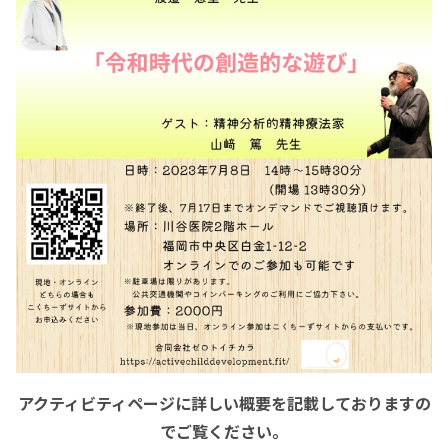
アクティビティページに詳しい概要を記載しておりますの
でご覧ください。