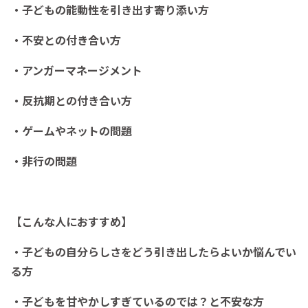
・子どもの能動性を引き出す寄り添い方
・不安との付き合い方
・アンガーマネージメント
・反抗期との付き合い方
・ゲームやネットの問題
・非行の問題
【こんな人におすすめ】
・子どもの自分らしさをどう引き出したらよいか悩んでい
る方
・子どもを甘やかしすぎているのでは？と不安な方