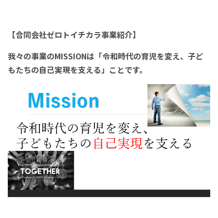
【合同会社ゼロトイチカラ事業紹介】
我々の事業のMISSIONは「令和時代の育児を変え、子ど
もたちの自己実現を支える」ことです。