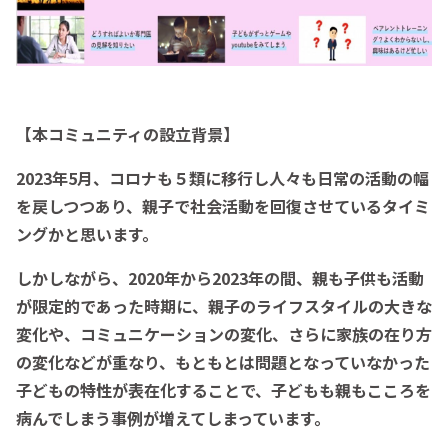
【本コミュニティの設立背景】
2023年5月、コロナも５類に移行し人々も日常の活動の幅
を戻しつつあり、親子で社会活動を回復させているタイミ
ングかと思います。
しかしながら、2020年から2023年の間、親も子供も活動
が限定的であった時期に、親子のライフスタイルの大きな
変化や、コミュニケーションの変化、さらに家族の在り方
の変化などが重なり、もともとは問題となっていなかった
子どもの特性が表在化することで、子どもも親もこころを
病んでしまう事例が増えてしまっています。