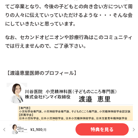
てご卒業となり、今後の子どもとの向き合い方について周
りの人々に伝えていっていただけるような・・・そんな会
にしていきたいと思っています。
なお、セカンドオピニオンや診療行為はこのコミュニティ
では行えませんので、ご了承下さい。
【渡邉恵里医師のプロフィール】
特典を見る
¥1,980
/月