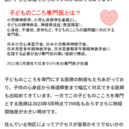
子どものこころを専門にする医師の制度もたちあがってお
り、子供の心身症から発達障害まで幅広く対応できる医師
も出始めてきています。一方でこの子どものこころを専門
とする医師は2023年5月時点で700名もおらずさらに地域
間格差が大きい現状です。
住んでいる地区によってアクセスが容易かそうでないかの