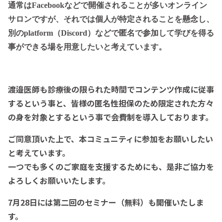
通常はFacebookなどで開催されることが多いオンライン
サロンですが、それでは個人が特定されることを懸念し、
別のplatform（Discord）などで匿名で参加して学びを得る
事ができる場を用意したいと考えています。
渡邉医師も診療後の限られた時間でコンテンツ作成に従事
するという事と、皆様の匿名性担保のため限定された方々
の身を対象とするという事で会費制を導入しております。
ご同意頂いた上で、本コミュニティに参加をお願いしたい
と考えています。
一つでも多くのご家庭を支援するためにも、是非ご協力を
よろしくお願いいたします。
7月28日には第二回のセミナー（無料）も開催いたしま
す。