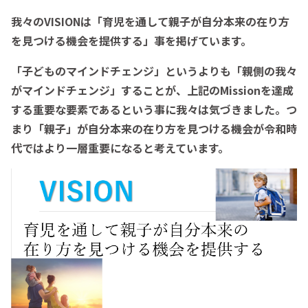
我々の
VISION
は「育児を通して親子が自分本来の在り方
を見つける機会を提供する」事を掲げています。
「子どものマインドチェンジ」というよりも「親側の我々
がマインドチェンジ」することが、上記のMissionを達成
する重要な要素であるという事に我々は気づきました。つ
まり「親子」が自分本来の在り方を見つける機会が令和時
代ではより一層重要になると考えています。