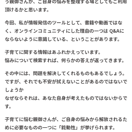
う親御さんが、ご自身の悩みを整理する場としてもご利用
頂けるかと思います。
今回、私が情報発信のツールとして、書籍や動画ではな
く、オンラインコミュニティにした理由の一つは Q&Aに
ならないように意識している、ということがあります。
子育てに関する情報はあふれかえっています。
悩みについて検索すれば、何らかの答えが返ってきます。
その中には、問題を解決してくれるものもあるでしょう。
ですが、それでも不安が拭えないことがあるのではないで
しょうか
なぜならそれは、あなた自身が考えたものではないからで
す。
子育てに悩む親御さんが、ご自身の悩みから解放されるた
めに必要なものの一つに「能動性」が挙げられます。