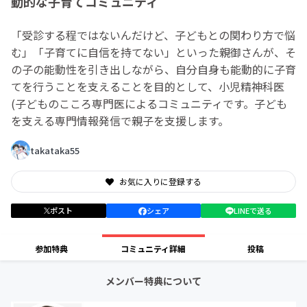
動的な子育てコミュニティ
「受診する程ではないんだけど、子どもとの関わり方で悩
む」「子育てに自信を持てない」といった親御さんが、そ
の子の能動性を引き出しながら、自分自身も能動的に子育
てを行うことを支えることを目的として、小児精神科医
(子どものこころ専門医によるコミュニティです。子ども
を支える専門情報発信で親子を支援します。
takataka55
お気に入りに登録する
ポスト
シェア
LINEで送る
参加特典
コミュニティ詳細
投稿
メンバー特典について