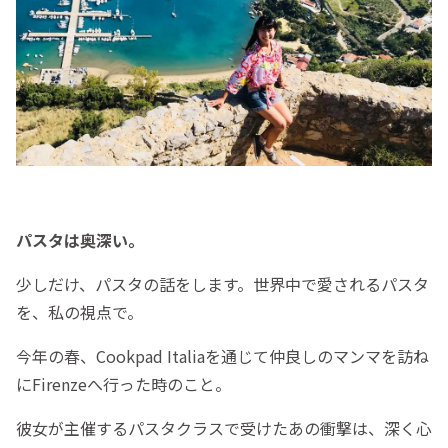
パスタは奥深い。
少しだけ、パスタの話をします。世界中で愛されるパスタ
を、私の視点で。
今年の春、Cookpad Italiaを通じて仲良しのマンマを訪ね
にFirenzeへ行った時のこと。
彼女が主催するパスタクラスで受けたあの衝撃は、深く心