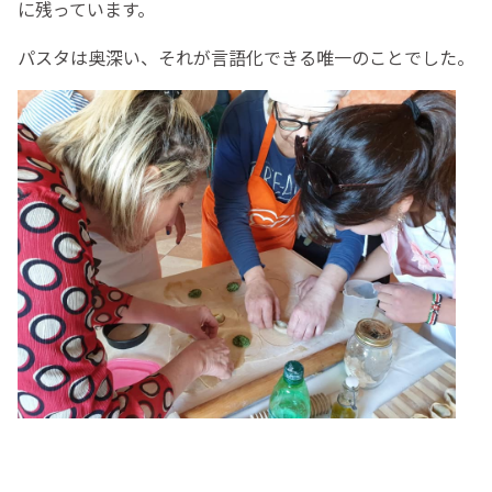
に残っています。
パスタは奥深い、それが言語化できる唯一のことでした。