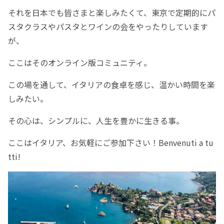
それを日本でも皆さまと楽しみたくて、東京で定期的にパ
スタクラスやパスタとワインの会をやったりしています
が、
ここはそのオンライン版コミュニティ。
この場を通して、イタリアの食卓を感じ、温かい時間を楽
しみたい。
その心は、シンプルに、人生を豊かに生きる事。
ここはイタリア、お気軽にご参加下さい！Benvenuti a tu
tti!