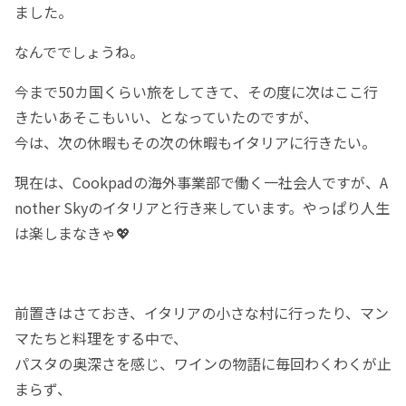
ました。
なんででしょうね。
今まで50カ国くらい旅をしてきて、その度に次はここ行
きたいあそこもいい、となっていたのですが、
今は、次の休暇もその次の休暇もイタリアに行きたい。
現在は、Cookpadの海外事業部で働く一社会人ですが、A
nother Skyのイタリアと行き来しています。やっぱり人生
は楽しまなきゃ💖
前置きはさておき、イタリアの小さな村に行ったり、マン
マたちと料理をする中で、
パスタの奥深さを感じ、ワインの物語に毎回わくわくが止
まらず、