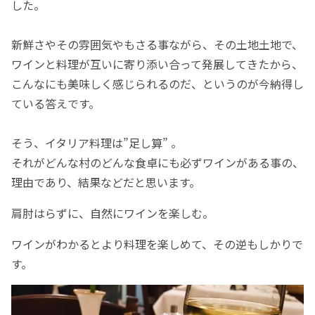
した。
新鮮さやその雰囲気やもさる事ながら、その土地土地で、
ワインと料理が互いに寄り添い合って発展してきたから、
こんなにも美味しく感じられるのだ、というのが今納得し
ている答えです。
そう、イタリア料理は”足し算” 。
それがどんな村のどんな食卓にも必ずワインがある事の、
理由であり、結果などだと思います。
肩肘はらずに、自然にワインを楽しむ。
ワインがわかるとより料理を楽しめて、その逆もしかりで
す。