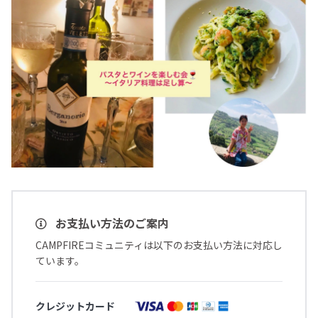
お支払い方法のご案内
CAMPFIREコミュニティは以下のお支払い方法に対応し
ています。
クレジットカード