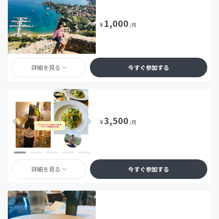
1,000
¥
/月
詳細を見る
今すぐ参加する
3,500
¥
/月
詳細を見る
今すぐ参加する