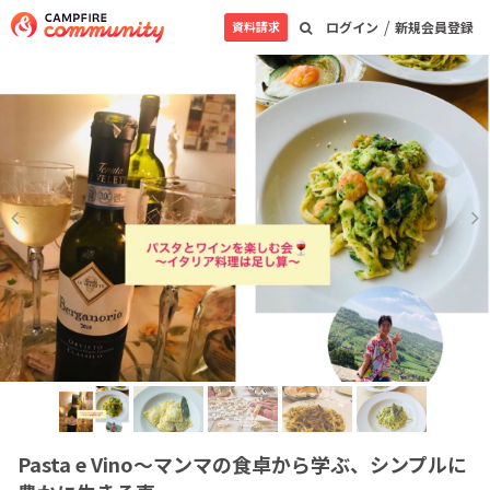
/
資料請求
ログイン
新規会員登録
Pasta e Vino〜マンマの食卓から学ぶ、シンプルに