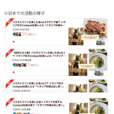
※日本での活動の様子