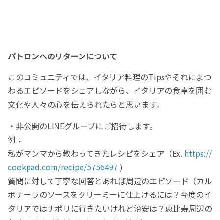
パトロンへのリターンについて
このコミュニティでは、イタリア料理のTipsやそれにまつ
わるエピソードをシェアしながら、イタリアの食卓を囲む
文化や人々の心を伝えられたらと思います。
・非公開のLINEグループにご招待します。
例：
私がマンマから教わってきたレシピをシェア（Ex.
https://
cookpad.com/recipe/5756497
)
質問に対して丁寧な回答とあれば周辺のエピソード（カル
ボナーラのソースをクリーミーに仕上げるには？今度のイ
タリアではナポリに行きたいけれど治安は？恵比寿周辺の