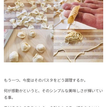
もう一つ、今度はそのパスタをどう調理するか。
何が感動かというと、そのシンプルな美味しさが輝いてい
る事。