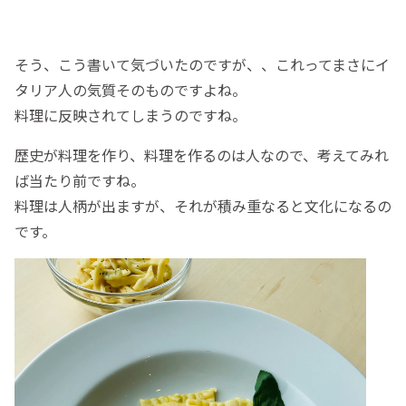
そう、こう書いて気づいたのですが、、これってまさにイ
タリア人の気質そのものですよね。
料理に反映されてしまうのですね。
歴史が料理を作り、料理を作るのは人なので、考えてみれ
ば当たり前ですね。
料理は人柄が出ますが、それが積み重なると文化になるの
です。