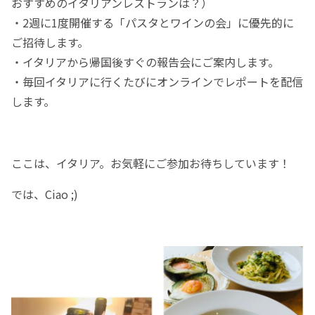
おすすめのイタリアンレストランは？）
・2週に1度開催する「パスタとワインの会」に優先的に
ご招待します。
・イタリアから帰国後すぐの報告会にご案内します。
・毎回イタリアに行くたびにオンラインでレポートを配信
します。
ここは、イタリア。お気軽にご参加お待ちしています！
では、Ciao ;)