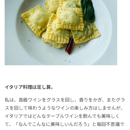
イタリア料理は足し算。
私は、高級ワインをグラスを回し、香りをかぎ、またグラ
スを回して味わうようなワインの楽しみ方はしませんが、
イタリアではどんなテーブルワインを飲んでも美味しく
て、「なんでこんなに美味しいんだろう」と毎回不思議で