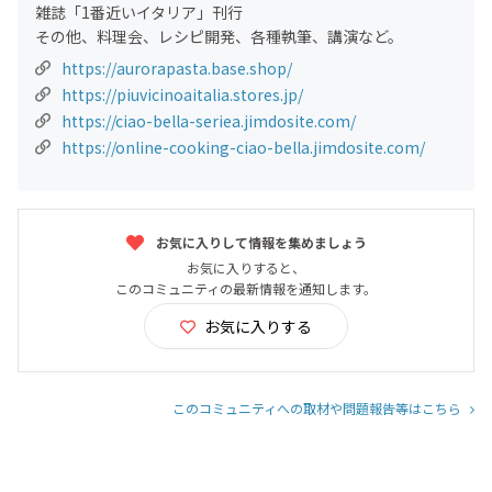
雑誌「1番近いイタリア」刊行
その他、料理会、レシピ開発、各種執筆、講演など。
https://aurorapasta.base.shop/
https://piuvicinoaitalia.stores.jp/
https://ciao-bella-seriea.jimdosite.com/
https://online-cooking-ciao-bella.jimdosite.com/
お気に入りして情報を集めましょう
お気に入りすると、
このコミュニティの最新情報を通知します。
お気に入りする
このコミュニティへの取材や問題報告等はこちら