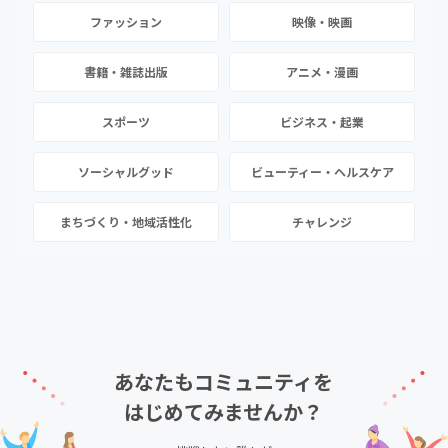
ファッション
映像・映画
書籍・雑誌出版
アニメ・漫画
スポーツ
ビジネス・起業
ソーシャルグッド
ビューティー・ヘルスケア
まちづくり・地域活性化
チャレンジ
あなたもコミュニティを
はじめてみませんか？