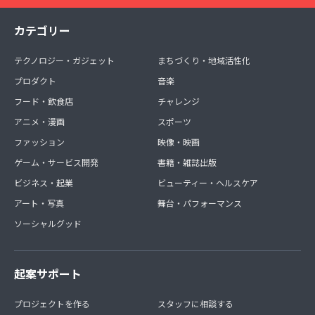
カテゴリー
テクノロジー・ガジェット
まちづくり・地域活性化
プロダクト
音楽
フード・飲食店
チャレンジ
アニメ・漫画
スポーツ
ファッション
映像・映画
ゲーム・サービス開発
書籍・雑誌出版
ビジネス・起業
ビューティー・ヘルスケア
アート・写真
舞台・パフォーマンス
ソーシャルグッド
起案サポート
プロジェクトを作る
スタッフに相談する