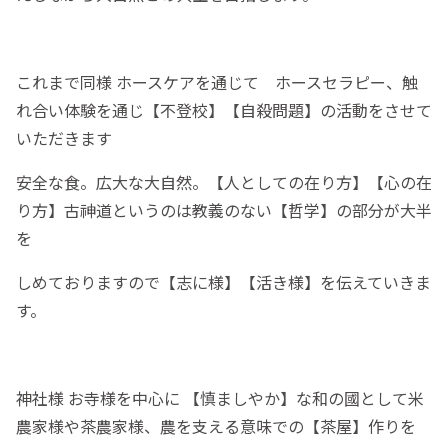
これまで同様 ホースケアを通じて ホースセラピー、触
れ合い体験を通じ【不登校】【自殺問題】の活動をさせて
いただきます
安全な食。広大な大自然。【人としての在り方】【心の在
り方】古神道というのは教義のない【哲学】の部分が大半
を
しめておりますので【志に様】【活き様】を伝えていきま
す。
神社様 お寺様を中心に 【慎ましやか】な和の國として米
農家様や茶農家様、農を支える意味での【茶屋】作りを