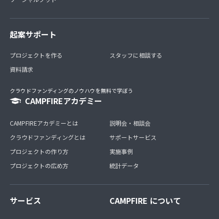
起案サポート
プロジェクトを作る
スタッフに相談する
資料請求
クラウドファンディングのノウハウを無料で学ぼう
CAMPFIREアカデミー
CAMPFIREアカデミーとは
説明会・相談会
クラウドファンディングとは
サポートサービス
プロジェクトの作り方
実施事例
プロジェクトの広め方
統計データ
サービス
CAMPFIRE について