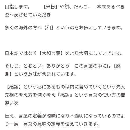
目指します。 【米粉】や餅、だんご、 本来あるべき
姿へ戻させていただき
多くの海外の方へ【和】というのをお伝えしていきます。
日本語ではなく【大和言葉】をより大切にしていきます。
そしじ、とおとい、ありがとう この言葉の中には【感
謝】という意味が含まれています。
【感謝】という心にあるものは内に含めていくという先人
先祖の考え方を深く考え『感謝』という言葉の使い方の間
違いを
伝え、言葉の定義が曖昧になり不適切になっているのでよ
り一層 言葉の意味の定義を伝えていきます。