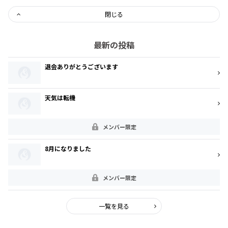
閉じる
最新の投稿
退会ありがとうございます
天気は転機
メンバー限定
8月になりました
メンバー限定
一覧を見る