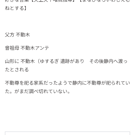
ねとする】
父方 不動木
曾祖母 不動木アンテ
山形に 不動木（ゆするぎ 遺跡があり その後静内へ渡っ
たとされる
不動尊を祀る家系だったようで静内に不動尊が祀られてい
た。がまだ調べ切れていない。