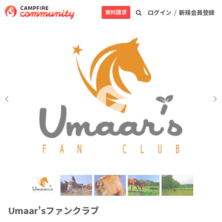
/
資料請求
ログイン
新規会員登録
Umaar'sファンクラブ