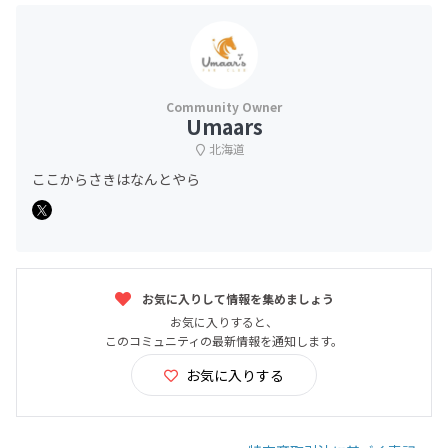
Umaars
北海道
ここからさきはなんとやら
お気に入りして情報を集めましょう
お気に入りすると、
このコミュニティの最新情報を通知します。
お気に入りする