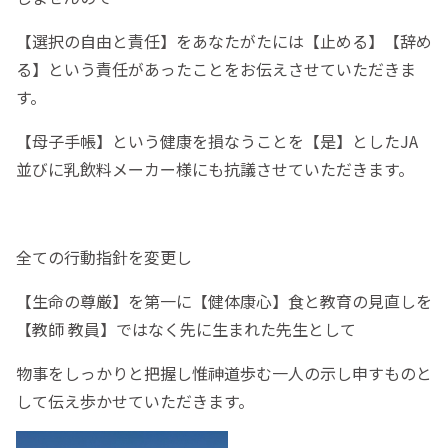
【選択の自由と責任】をあなたがたには【止める】【辞め
る】という責任があったことをお伝えさせていただきま
す。
【母子手帳】という健康を損なうことを【是】としたJA
並びに乳飲料メーカー様にも抗議させていただきます。
全ての行動指針を変更し
【生命の尊厳】を第一に【健体康心】食と教育の見直しを
【教師 教員】ではなく先に生まれた先生として
物事をしっかりと把握し惟神道歩む一人の示し申すものと
して伝え歩かせていただきます。