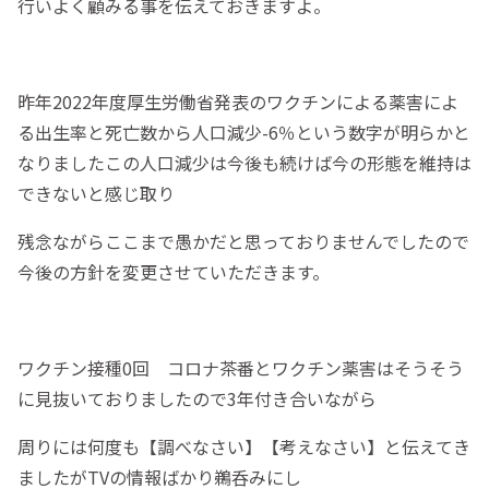
行いよく顧みる事を伝えておきますよ。
昨年2022年度厚生労働省発表のワクチンによる薬害によ
る出生率と死亡数から人口減少-6％という数字が明らかと
なりましたこの人口減少は今後も続けば今の形態を維持は
できないと感じ取り
残念ながらここまで愚かだと思っておりませんでしたので
今後の方針を変更させていただきます。
ワクチン接種0回 コロナ茶番とワクチン薬害はそうそう
に見抜いておりましたので3年付き合いながら
周りには何度も【調べなさい】【考えなさい】と伝えてき
ましたがTVの情報ばかり鵜呑みにし