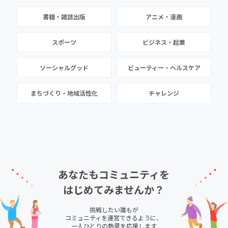
書籍・雑誌出版
アニメ・漫画
スポーツ
ビジネス・起業
ソーシャルグッド
ビューティー・ヘルスケア
まちづくり・地域活性化
チャレンジ
あなたもコミュニティを
はじめてみませんか？
挑戦したい誰もが
コミュニティを運営できるように、
一人ひとりの熱意を応援します