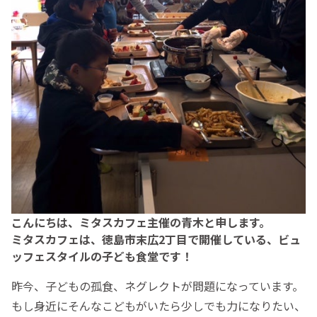
こんにちは、ミタスカフェ主催の青木と申します。
ミタスカフェは、徳島市末広2丁目で開催している、ビュ
ッフェスタイルの子ども食堂です！
昨今、子どもの孤食、ネグレクトが問題になっています。
もし身近にそんなこどもがいたら少しでも力になりたい、