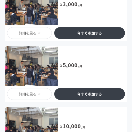
3,000
¥
/月
詳細を見る
今すぐ参加する
5,000
¥
/月
詳細を見る
今すぐ参加する
10,000
¥
/月