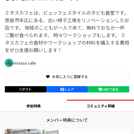
ミタスカフェは、ビュッフェスタイルの子ども食堂です。
徳島市末広にある、古い椅子工場をリノベーションしたお
店です。 地域のこどもが一人で来て、無料でおなか一杯
ご飯が食べられます。 時々ワークショップもします。 ミ
タスカフェの食材やワークショップの材料を購入する費用
をぜひ支援お願いします！
mitasu cafe
お気に入りに登録する
ポスト
シェア
LINEで送る
参加特典
コミュニティ詳細
メンバー特典について