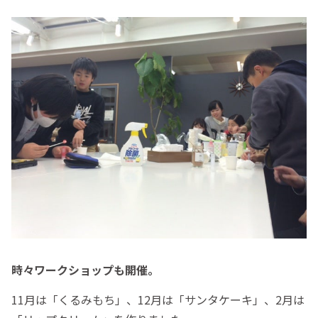
時々ワークショップも開催。
11月は「くるみもち」、12月は「サンタケーキ」、2月は