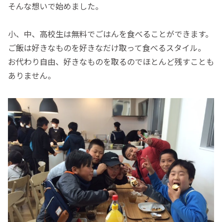
そんな想いで始めました。
小、中、高校生は無料でごはんを食べることができます。
ご飯は好きなものを好きなだけ取って食べるスタイル。
お代わり自由、好きなものを取るのでほとんど残すことも
ありません。