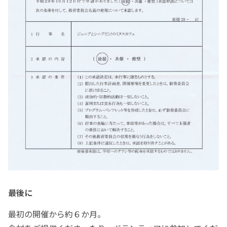
最後に
最初の開催から約６か月。