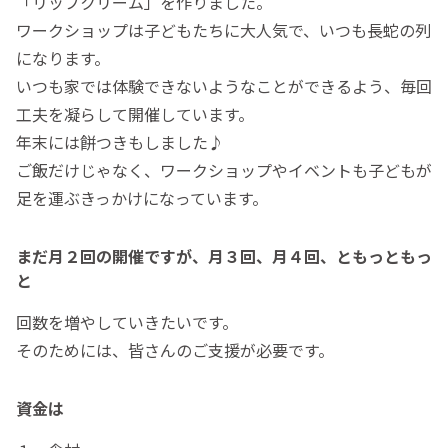
「リップクリーム」を作りました。
ワークショップは子どもたちに大人気で、いつも長蛇の列
になります。
いつも家では体験できないようなことができるよう、毎回
工夫を凝らして開催しています。
年末には餅つきもしました♪
ご飯だけじゃなく、ワークショップやイベントも子どもが
足を運ぶきっかけになっています。
まだ月２回の開催ですが、月３回、月４回、ともっともっ
と
回数を増やしていきたいです。
そのためには、皆さんのご支援が必要です。
資金は