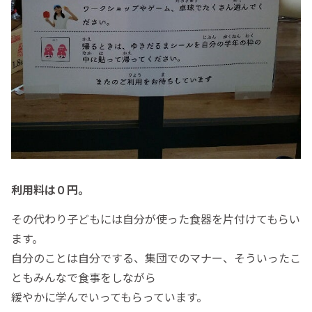
利用料は０円。
その代わり子どもには自分が使った食器を片付けてもらい
ます。
自分のことは自分でする、集団でのマナー、そういったこ
ともみんなで食事をしながら
緩やかに学んでいってもらっています。