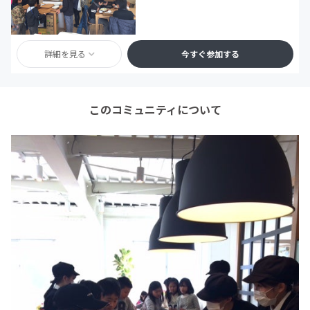
詳細を見る
今すぐ参加する
このコミュニティについて