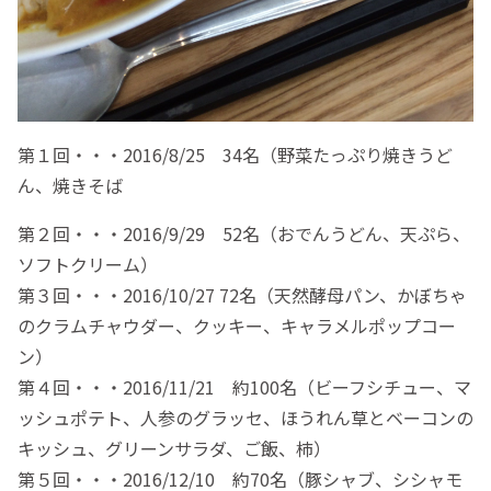
第１回・・・2016/8/25 34名（野菜たっぷり焼きうど
ん、焼きそば
第２回・・・2016/9/29 52名（おでんうどん、天ぷら、
ソフトクリーム）
第３回・・・2016/10/27 72名（天然酵母パン、かぼちゃ
のクラムチャウダー、クッキー、キャラメルポップコー
ン）
第４回・・・2016/11/21 約100名（ビーフシチュー、マ
ッシュポテト、人参のグラッセ、ほうれん草とベーコンの
キッシュ、グリーンサラダ、ご飯、柿）
第５回・・・2016/12/10 約70名（豚シャブ、シシャモ