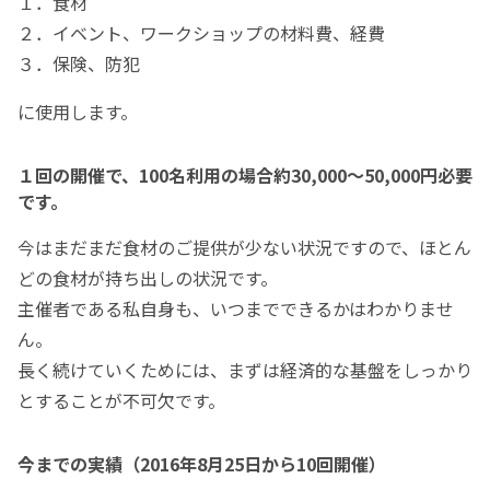
１．食材
２．イベント、ワークショップの材料費、経費
３．保険、防犯
に使用します。
１回の開催で、100名利用の場合約30,000～50,000円必要
です。
今はまだまだ食材のご提供が少ない状況ですので、ほとん
どの食材が持ち出しの状況です。
主催者である私自身も、いつまでできるかはわかりませ
ん。
長く続けていくためには、まずは経済的な基盤をしっかり
とすることが不可欠です。
今までの実績（2016年8月25日から10回開催）