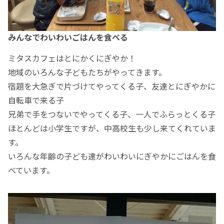
みんなでわいわいごはんを食べる
ミタスカフェはとにかくにぎやか！
地域のいろんな子どもたちがやってきます。
宿題を大急ぎで片づけてやってくる子、友達とにぎやかに
自転車で来る子
兄弟で手をつないでやってくる子、一人でふらっとくる子
ほとんどは小学生ですが、中高校生も少し来てくれていま
す。
いろんな年齢の子ども達がわいわいにぎやかにごはんを食
べています。