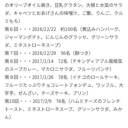
のオリーブオイル焼き、豆乳グラタン、大根と水菜のサラ
ダ、キャベツとおあげさんの味噌汁、ご飯、りんご、クル
ミもち）
第６回・・・2016/12/22 約100名（煮込みハンバーグ、
ジャーマンポテト、にんじんのグラッセ、グリーンサラ
ダ、ミネストローネスープ）
第７回・・・2016/12/29 56名（餅つき）
第８回・・・2017/1/14 72名（チキンディアブル風根菜
のスープカレー、マカロニサラダ、フルーツパンチ）
第９回・・・2017/1/26 78名（イチゴのロールケーキ、
フルーツたっぷりチョコレートフォンデュ、ワッフル、大
学芋、ぜんざい、チーズケーキ、プリン）
第10回・・・2017/2/9 76名（ハムとチーズのフレンチ
トースト、ミネストローネスープ、グリーンサラダ、みか
ん）