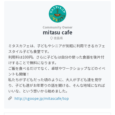
mitasu cafe
徳島県
ミタスカフェは、子どもやシニアが気軽に利用できるカフェ
スタイル子ども食堂です。
利用料は100円。さらに子どもは自分の使った食器を後片付
けすることで無料になります。
ご飯を食べるだけでなく、卓球やワークショップなどのイベ
ントも開催！
私たちが子どもだった頃のように、大人が子ども達を見守
り、子ども達がお年寄りの話を聞ける、そんな地域になれば
いいな、という想いから始めました。
http://r.goope.jp/mitascafe/top