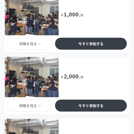
1,000
¥
/月
詳細を見る
今すぐ参加する
2,000
¥
/月
詳細を見る
今すぐ参加する