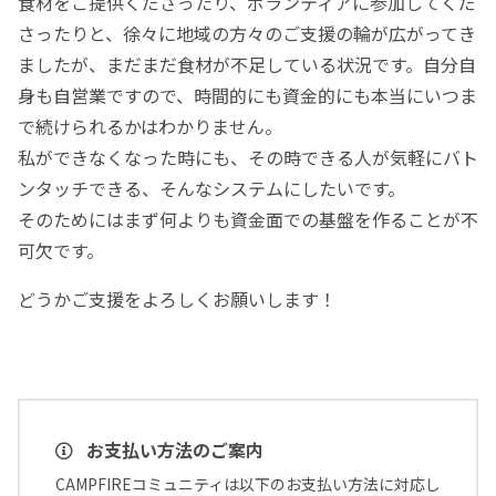
食材をご提供くださったり、ボランティアに参加してくだ
さったりと、徐々に地域の方々のご支援の輪が広がってき
ましたが、まだまだ食材が不足している状況です。自分自
身も自営業ですので、時間的にも資金的にも本当にいつま
で続けられるかはわかりません。
私ができなくなった時にも、その時できる人が気軽にバト
ンタッチできる、そんなシステムにしたいです。
そのためにはまず何よりも資金面での基盤を作ることが不
可欠です。
どうかご支援をよろしくお願いします！
お支払い方法のご案内
CAMPFIREコミュニティは以下のお支払い方法に対応し