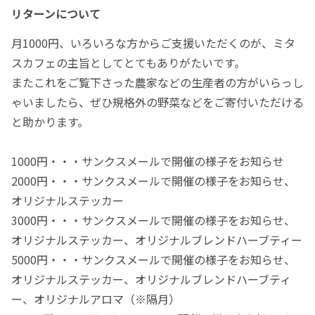
リターンについて
月1000円、いろいろな方からご支援いただくのが、ミタ
スカフェの主旨としてとてもありがたいです。
またこれをご覧下さった農家などの生産者の方がいらっし
ゃいましたら、ぜひ規格外の野菜などをご寄付いただける
と助かります。
1000円・・・サンクスメールで開催の様子をお知らせ
2000円・・・サンクスメールで開催の様子をお知らせ、
オリジナルステッカー
3000円・・・サンクスメールで開催の様子をお知らせ、
オリジナルステッカー、オリジナルブレンドハーブティー
5000円・・・サンクスメールで開催の様子をお知らせ、
オリジナルステッカー、オリジナルブレンドハーブティ
ー、オリジナルアロマ（※隔月）