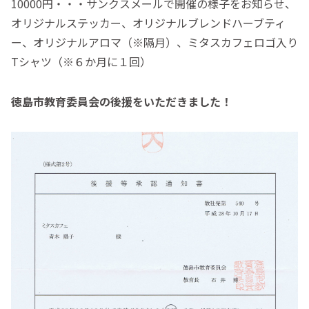
10000円・・・サンクスメールで開催の様子をお知らせ、
オリジナルステッカー、オリジナルブレンドハーブティ
ー、オリジナルアロマ（※隔月）、ミタスカフェロゴ入り
Tシャツ（※６か月に１回）
徳島市教育委員会の後援をいただきました！