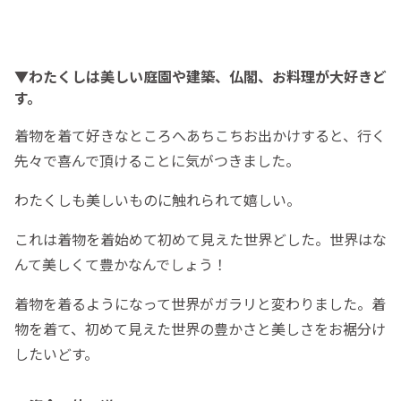
▼わたくしは美しい庭園や建築、仏閣、お料理が大好きど
す。
着物を着て好きなところへあちこちお出かけすると、行く
先々で喜んで頂けることに気がつきました。
わたくしも美しいものに触れられて嬉しい。
これは着物を着始めて初めて見えた世界どした。世界はな
んて美しくて豊かなんでしょう！
着物を着るようになって世界がガラリと変わりました。着
物を着て、初めて見えた世界の豊かさと美しさをお裾分け
したいどす。