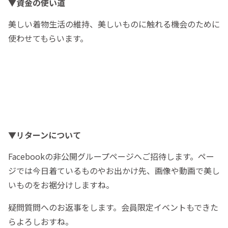
▼資金の使い道
美しい着物生活の維持、美しいものに触れる機会のために
使わせてもらいます。
▼リターンについて
Facebookの非公開グループページへご招待します。ペー
ジでは今日着ているものやお出かけ先、画像や動画で美し
いものをお裾分けしますね。
疑問質問へのお返事をします。会員限定イベントもできた
らよろしおすね。