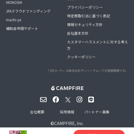
HIOKOSHI
プライバシーポリシー
JFAクラウドファンディング
特定商取引法に基づく表記
machi-ya
情報セキュリティ方針
補助金申請サポート
反社基本方針
カスタマーハラスメントに対する考え
方
クッキーポリシー
「QRコード」は株式会社デンソーウェーブの登録商標です。
会社概要
採用情報
パートナー募集
©
CAMPFIRE, Inc.