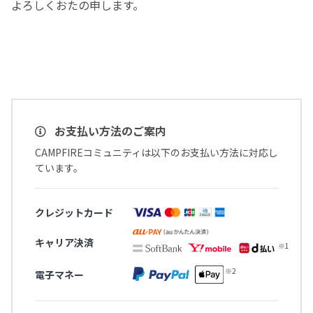
よろしくおたの申します。
お支払い方法のご案内
CAMPFIREコミュニティは以下のお支払い方法に対応し
ています。
クレジットカード
キャリア決済
電子マネー