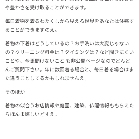
や豊かさを受け取ることができます。
毎日着物を着るわたくしから見える世界をあなたは体感す
ることができますのえ。
着物の下着はどうしているの？お手洗いは大変じゃない
の？クリーニング料金は？タイミングは？など聞きにくい
ことや、今更聞けないこと も非公開ページなのでどんど
んご質問下さい。年に数回着る場合と、毎日着る場合はま
た違うことしてるかもしれませんえ。
そのほか
着物の似合うお店情報や庭園、建築、仏閣情報ももらえた
らほんま嬉しいどすえ。