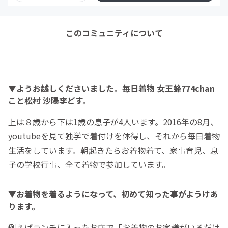
このコミュニティについて
▼ようお越しくださいました。毎日着物 女王蜂774chan
こと松村 沙陽李どす。
上は８歳から下は1歳の息子が4人います。2016年の8月、
youtubeを見て独学で着付けを体得し、それから毎日着物
生活をしています。朝起きたらお着物着て、家事育児、息
子の学校行事、全て着物で参加しています。
▼お着物を着るようになって、初めて知った事がようけあ
ります。
例えばランチに入ったお店で「お着物のお客様がいるだけ