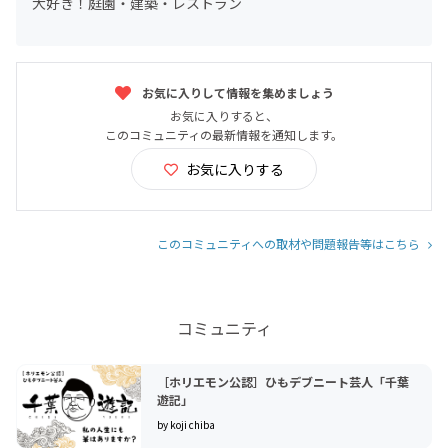
大好き！庭園・建築・レストラン
お気に入りして情報を集めましょう
お気に入りすると、
このコミュニティの最新情報を通知します。
お気に入りする
このコミュニティへの取材や問題報告等はこちら
コミュニティ
［ホリエモン公認］ひもデブニート芸人「千葉
遊記」
by koji chiba