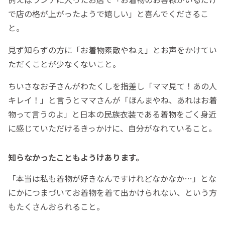
で店の格が上がったようで嬉しい」と喜んでくださるこ
と。
見ず知らずの方に「お着物素敵やねぇ」とお声をかけてい
ただくことが少なくないこと。
ちいさなお子さんがわたくしを指差し「ママ見て！あの人
キレイ！」と言うとママさんが「ほんまやね、あれはお着
物って言うのよ」と日本の民族衣装である着物をごく身近
に感じていただけるきっかけに、自分がなれていること。
知らなかったこともようけあります。
「本当は私も着物が好きなんですけれどなかなか…」とな
にかにつまづいてお着物を着て出かけられない、という方
もたくさんおられること。