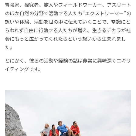
冒険家、探究者、旅人やフィールドワーカー、アスリート
のほか自然の分野で活動する人たち“エクストリーマー”の
想いや体験、活動を世の中に伝えていくことで、常識にと
らわれず自由に行動する人たちが増え、生きるチカラが社
会にもっと広がってくれたらという想いから生まれまし
た。
とにかく、彼らの活動や経験の話は非常に興味深くエキサ
イティングです。