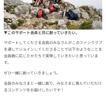
▼このサポート会員と共に創っていきたい。
サポートしてくださる会員のみなさんがこのファンクラブ
を通してジョインしてくださることで以下のようなことを
会員数に応じたかたちで実現していきたいと思っていま
す。
ぜひ一緒に創っていきましょう。
会員のみなさまと一緒に創り、みなさまに喜んでいただけ
るコンテンツをお届けしたいです！