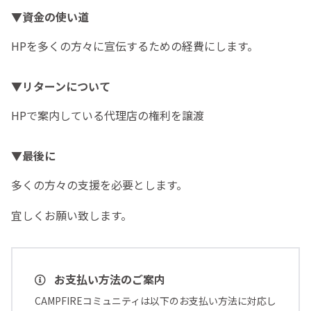
▼資金の使い道
HPを多くの方々に宣伝するための経費にします。
▼リターンについて
HPで案内している代理店の権利を譲渡
▼最後に
多くの方々の支援を必要とします。
宜しくお願い致します。
お支払い方法のご案内
CAMPFIREコミュニティは以下のお支払い方法に対応し