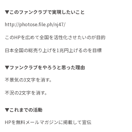
▼このファンクラブで実現したいこと
http://photose.file.ph/nj47/
このHPを広めて全国を活性化させたいのが目的
日本全国の総売り上げを1兆円上げるのを目標
▼ファンクラブをやろうと思った理由
不景気の3文字を消す。
不況の2文字を消す。
▼これまでの活動
HPを無料メールマガジンに掲載して宣伝