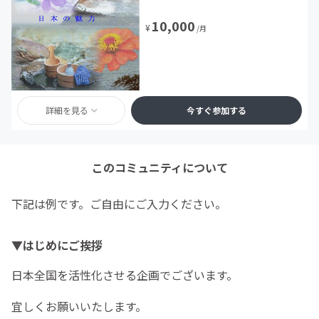
10,000
¥
/月
詳細を見る
今すぐ参加する
このコミュニティについて
下記は例です。ご自由にご入力ください。
▼はじめにご挨拶
日本全国を活性化させる企画でございます。
宜しくお願いいたします。