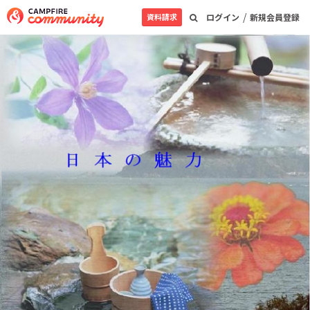
/
資料請求
ログイン
新規会員登録