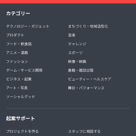
カテゴリー
テクノロジー・ガジェット
まちづくり・地域活性化
プロダクト
音楽
フード・飲食店
チャレンジ
アニメ・漫画
スポーツ
ファッション
映像・映画
ゲーム・サービス開発
書籍・雑誌出版
ビジネス・起業
ビューティー・ヘルスケア
アート・写真
舞台・パフォーマンス
ソーシャルグッド
起案サポート
プロジェクトを作る
スタッフに相談する