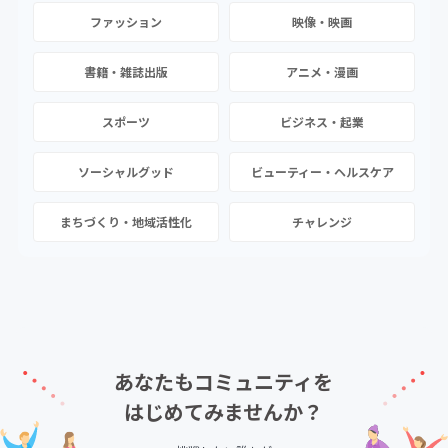
ファッション
映像・映画
書籍・雑誌出版
アニメ・漫画
スポーツ
ビジネス・起業
ソーシャルグッド
ビューティー・ヘルスケア
まちづくり・地域活性化
チャレンジ
あなたもコミュニティを
はじめてみませんか？