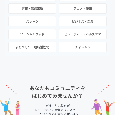
書籍・雑誌出版
アニメ・漫画
スポーツ
ビジネス・起業
ソーシャルグッド
ビューティー・ヘルスケア
まちづくり・地域活性化
チャレンジ
あなたもコミュニティを
はじめてみませんか？
挑戦したい誰もが
コミュニティを運営できるように、
一人ひとりの熱意を応援します