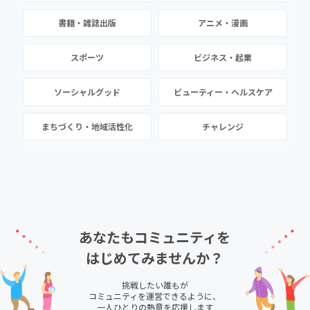
書籍・雑誌出版
アニメ・漫画
スポーツ
ビジネス・起業
ソーシャルグッド
ビューティー・ヘルスケア
まちづくり・地域活性化
チャレンジ
あなたもコミュニティを
はじめてみませんか？
挑戦したい誰もが
コミュニティを運営できるように、
一人ひとりの熱意を応援します