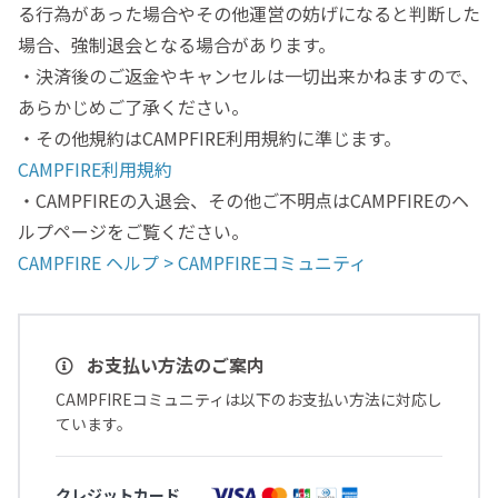
る行為があった場合やその他運営の妨げになると判断した
場合、強制退会となる場合があります。
・決済後のご返金やキャンセルは一切出来かねますので、
あらかじめご了承ください。
・その他規約はCAMPFIRE利用規約に準じます。
CAMPFIRE利用規約
・CAMPFIREの入退会、その他ご不明点はCAMPFIREのヘ
ルプページをご覧ください。
CAMPFIRE ヘルプ > CAMPFIREコミュニティ
お支払い方法のご案内
CAMPFIREコミュニティは以下のお支払い方法に対応し
ています。
クレジットカード