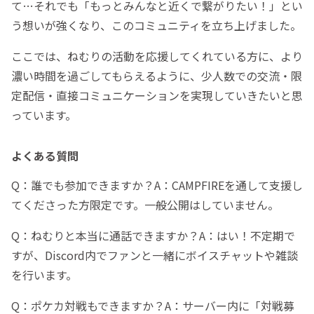
て…それでも「もっとみんなと近くで繋がりたい！」とい
う想いが強くなり、このコミュニティを立ち上げました。
ここでは、ねむりの活動を応援してくれている方に、より
濃い時間を過ごしてもらえるように、少人数での交流・限
定配信・直接コミュニケーションを実現していきたいと思
っています。
よくある質問
Q：誰でも参加できますか？A：CAMPFIREを通して支援し
てくださった方限定です。一般公開はしていません。
Q：ねむりと本当に通話できますか？A：はい！不定期で
すが、Discord内でファンと一緒にボイスチャットや雑談
を行います。
Q：ポケカ対戦もできますか？A：サーバー内に「対戦募