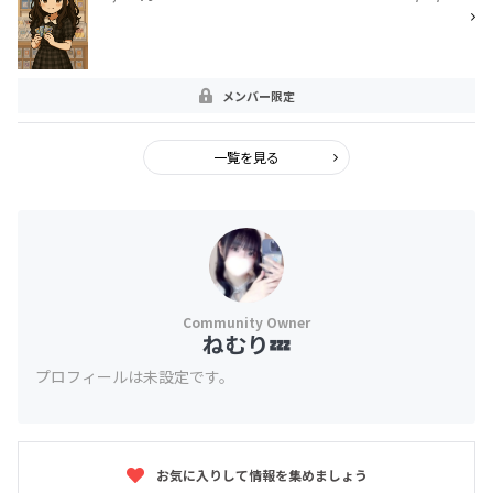
メンバー限定
一覧を見る
ねむり💤
プロフィールは未設定です。
お気に入りして情報を集めましょう