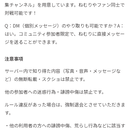
集チャンネル」を用意しています。ねむりやファン同士で
対戦可能です！
Q：DM（個別メッセージ）のやり取りも可能ですか？A：
はい。コミュニティ参加者限定で、ねむりに直接メッセー
ジを送ることができます。
注意事項
サーバー内で知り得た内容（写真・音声・メッセージな
ど）の無断転載・スクショは禁止です。
他の参加者への迷惑行為・誹謗中傷は禁止です。
ルール違反があった場合は、強制退会とさせていただきま
す。
・他の利用者の方への誹謗中傷、荒らし行為などに該当す