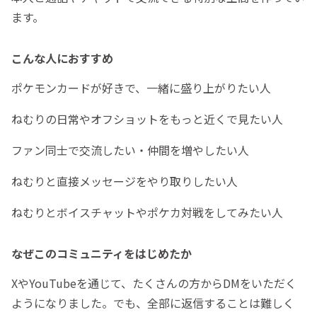
ます。
こんな人におすすめ
ポケモンカードが好きで、一緒に盛り上がりたい人
ねむりの日常やオフショットをもっと近くで見たい人
ファン同士で交流したい・仲間を増やしたい人
ねむりと直接メッセージをやり取りしたい人
ねむりとボイスチャットやポケカ対戦をしてみたい人
なぜこのコミュニティをはじめたか
XやYouTubeを通じて、たくさんの方からDMをいただく
ようになりました。でも、全部に返信することは難しく