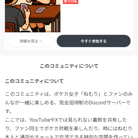
残り50名
詳細を見る
今すぐ参加する
このコミュニティについて
このコミュニティについて
このコミュニティは、ポケカ女子「ねむり」とファンのみ
んなが一緒に楽しめる、完全招待制のDiscordサーバーで
す。
ここでは、YouTubeやXでは見られない裏側を共有した
り、ファン同士でポケカ対戦を楽しんだり、時にはねむり
本人と通話やチャットで交流できる特別な空間を作ってい