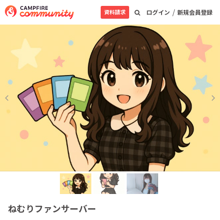
/
資料請求
ログイン
新規会員登録
ねむりファンサーバー