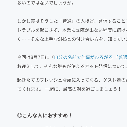
多いのではないでしょうか。
しかし実はそうした「普通」の人ほど、発信すること
トラブルを起こさず、本業に支障が出ない程度に続け
く……そんな上手なSNSとの付き合い方を、知ってい
今回は8月7日に『
自分の名前で仕事がひろがる 「普通
お迎えして、そんな誰もが使えるネット発信について
起きたてのフレッシュな頭に入ってくる、ゲスト達の
てくれます。 一緒に、最高の朝を過ごしましょう！
◎こんな人におすすめ！