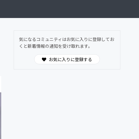
気になるコミュニティはお気に入りに登録してお
くと新着情報の通知を受け取れます。
お気に入りに登録する