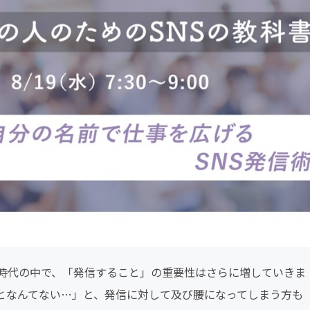
時代の中で、「発信すること」の重要性はさらに増していきま
となんてない…」と、発信に対して及び腰になってしまう方も