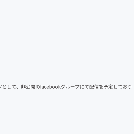
として、非公開のfacebookグループにて配信を予定しており