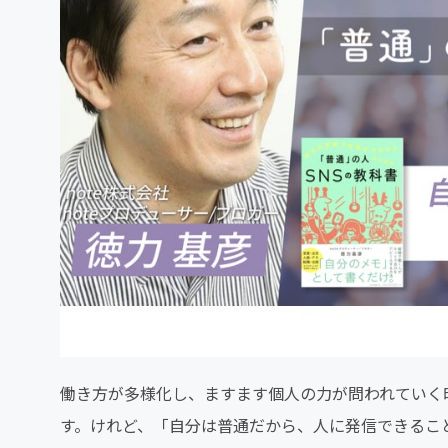
働き方が多様化し、ますます個人の力が問われていく
す。けれど、「自分は普通だから、人に発信できるこ