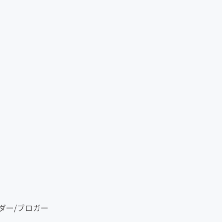
ダー/ブロガー