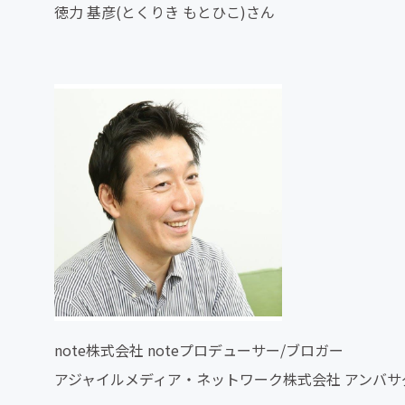
徳力 基彦(とくりき もとひこ)さん
note株式会社 noteプロデューサー/ブロガー
アジャイルメディア・ネットワーク株式会社 アンバサ