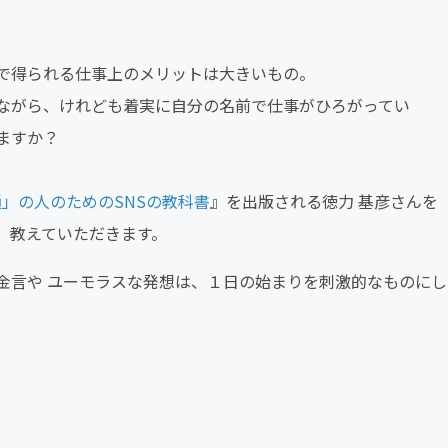
で得られる仕事上のメリットは大きいもの。
ながら、けれども着実に自分の名前で仕事がひろがってい
ますか？
」の人のためのSNSの教科書
』を出版される徳力 基彦さんを
、教えていただきます。
金言や ユーモラスな発想は、１日の始まりを刺激的なものにし