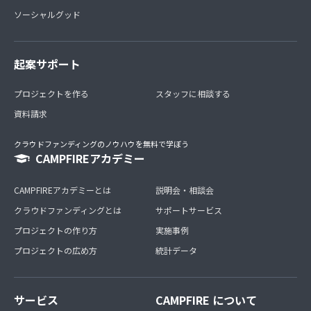
ソーシャルグッド
起案サポート
プロジェクトを作る
スタッフに相談する
資料請求
クラウドファンディングのノウハウを無料で学ぼう
CAMPFIREアカデミー
CAMPFIREアカデミーとは
説明会・相談会
クラウドファンディングとは
サポートサービス
プロジェクトの作り方
実施事例
プロジェクトの広め方
統計データ
サービス
CAMPFIRE について