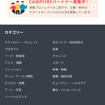
カテゴリー
テクノロジー・ガジェット
まちづくり・地域活性化
プロダクト
音楽
フード・飲食店
チャレンジ
アニメ・漫画
スポーツ
ファッション
映像・映画
ゲーム・サービス開発
書籍・雑誌出版
ビジネス・起業
ビューティー・ヘルスケア
アート・写真
舞台・パフォーマンス
ソーシャルグッド