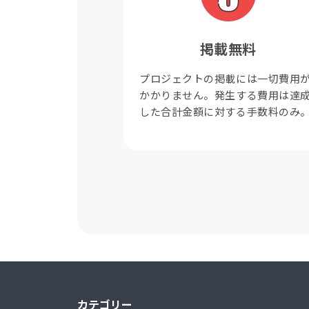
掲載無料
プロジェクトの掲載には一切費用
かかりません。発生する費用は達
した合計金額に対する手数料のみ
カテゴリー