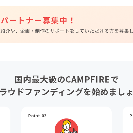
国内最大級のCAMPFIREで
ラウドファンディングを始めまし
Point 02
P