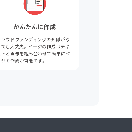
かんたんに作成
クラウドファンディングの知識がな
くても大丈夫。ページの作成はテキ
ストと画像を組み合わせて簡単にペ
ージの作成が可能です。