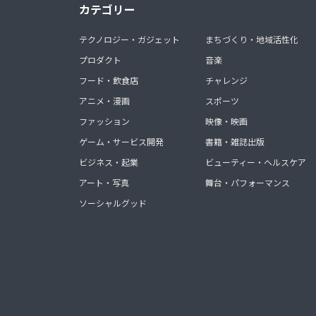
カテゴリー
テクノロジー・ガジェット
まちづくり・地域活性化
プロダクト
音楽
フード・飲食店
チャレンジ
アニメ・漫画
スポーツ
ファッション
映像・映画
ゲーム・サービス開発
書籍・雑誌出版
ビジネス・起業
ビューティー・ヘルスケア
アート・写真
舞台・パフォーマンス
ソーシャルグッド