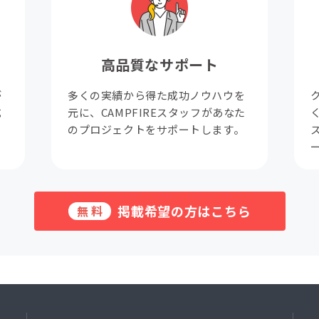
高品質なサポート
が
多くの実績から得た成功ノウハウを
成
元に、CAMPFIREスタッフがあなた
。
のプロジェクトをサポートします。
掲載希望の方はこちら
無料