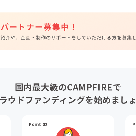
国内最大級のCAMPFIREで
ラウドファンディングを始めまし
Point 02
P