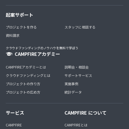
起案サポート
プロジェクトを作る
スタッフに相談する
資料請求
クラウドファンディングのノウハウを無料で学ぼう
CAMPFIREアカデミー
CAMPFIREアカデミーとは
説明会・相談会
クラウドファンディングとは
サポートサービス
プロジェクトの作り方
実施事例
プロジェクトの広め方
統計データ
サービス
CAMPFIRE について
CAMPFIRE
CAMPFIREとは