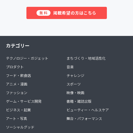
掲載希望の方はこちら
無料
カテゴリー
テクノロジー・ガジェット
まちづくり・地域活性化
プロダクト
音楽
フード・飲食店
チャレンジ
アニメ・漫画
スポーツ
ファッション
映像・映画
ゲーム・サービス開発
書籍・雑誌出版
ビジネス・起業
ビューティー・ヘルスケア
アート・写真
舞台・パフォーマンス
ソーシャルグッド