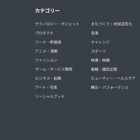
カテゴリー
テクノロジー・ガジェット
まちづくり・地域活性化
プロダクト
音楽
フード・飲食店
チャレンジ
アニメ・漫画
スポーツ
ファッション
映像・映画
ゲーム・サービス開発
書籍・雑誌出版
ビジネス・起業
ビューティー・ヘルスケア
アート・写真
舞台・パフォーマンス
ソーシャルグッド