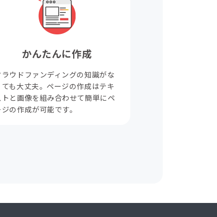
かんたんに作成
クラウドファンディングの知識がな
くても大丈夫。ページの作成はテキ
ストと画像を組み合わせて簡単にペ
ージの作成が可能です。