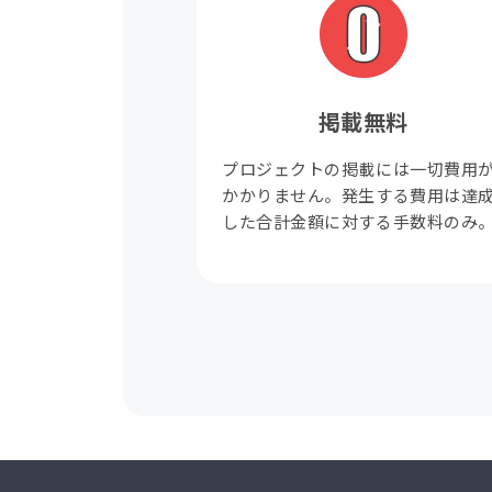
掲載無料
プロジェクトの掲載には一切費用
かかりません。発生する費用は達
した合計金額に対する手数料のみ