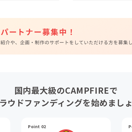
国内最大級のCAMPFIREで
ラウドファンディングを始めまし
Point 02
P