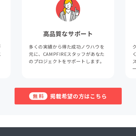
高品質なサポート
が
多くの実績から得た成功ノウハウを
成
元に、CAMPFIREスタッフがあなた
。
のプロジェクトをサポートします。
掲載希望の方はこちら
無料