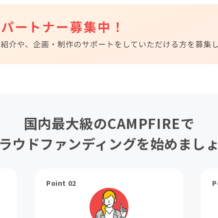
国内最大級のCAMPFIREで
ラウドファンディングを始めまし
Point 02
P