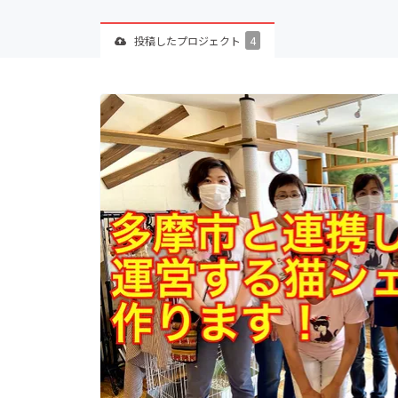
投稿した
プロジェクト
4