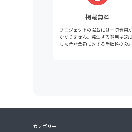
掲載無料
プロジェクトの掲載には一切費用
かかりません。発生する費用は達
した合計金額に対する手数料のみ
カテゴリー