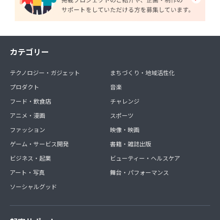
カテゴリー
テクノロジー・ガジェット
まちづくり・地域活性化
プロダクト
音楽
フード・飲食店
チャレンジ
アニメ・漫画
スポーツ
ファッション
映像・映画
ゲーム・サービス開発
書籍・雑誌出版
ビジネス・起業
ビューティー・ヘルスケア
アート・写真
舞台・パフォーマンス
ソーシャルグッド