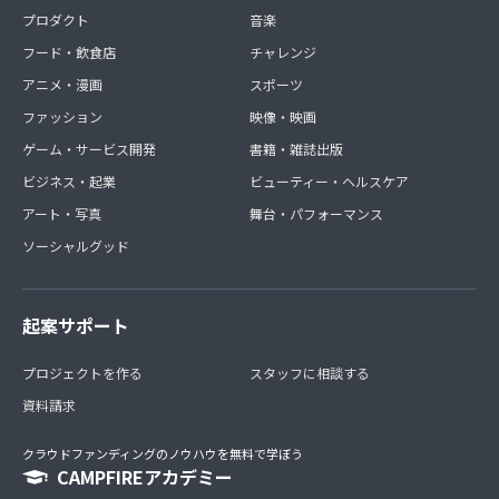
プロダクト
音楽
フード・飲食店
チャレンジ
アニメ・漫画
スポーツ
ファッション
映像・映画
ゲーム・サービス開発
書籍・雑誌出版
ビジネス・起業
ビューティー・ヘルスケア
アート・写真
舞台・パフォーマンス
ソーシャルグッド
起案サポート
プロジェクトを作る
スタッフに相談する
資料請求
クラウドファンディングのノウハウを無料で学ぼう
CAMPFIREアカデミー