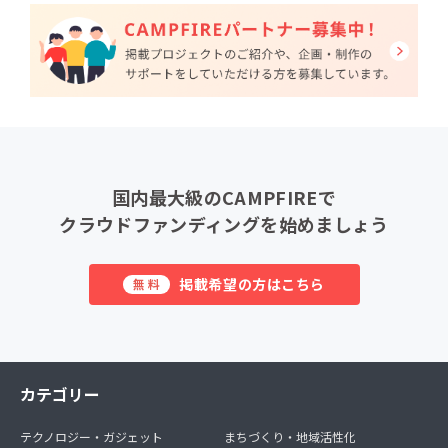
国内最大級のCAMPFIREで
クラウドファンディングを始めましょう
掲載希望の方はこちら
無料
カテゴリー
テクノロジー・ガジェット
まちづくり・地域活性化